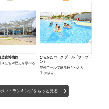
自然史博物館
ひらかたパーク プール「ザ・ブー
ン」
成り立ちや歴史を学べる
屋外プールで解放感たっぷり
大阪府
ポットランキングをもっと見る