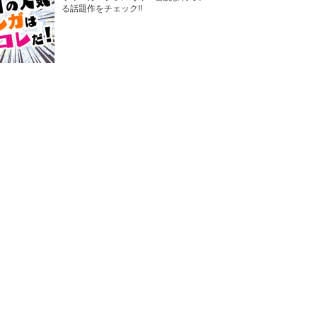
る話題作をチェック!!