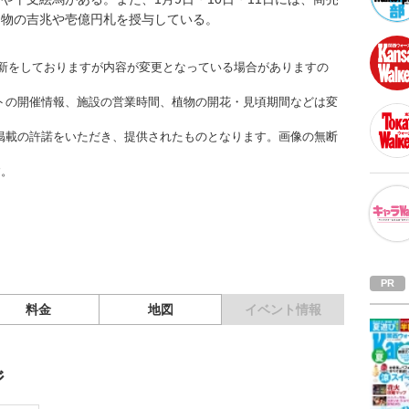
起物の吉兆や壱億円札を授与している。
時更新をしておりますが内容が変更となっている場合がありますの
トの開催情報、施設の営業時間、植物の開花・見頃期間などは変
掲載の許諾をいただき、提供されたものとなります。画像の無断
す。
料金
地図
イベント情報
ジ