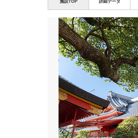
施設TOP
詳細データ