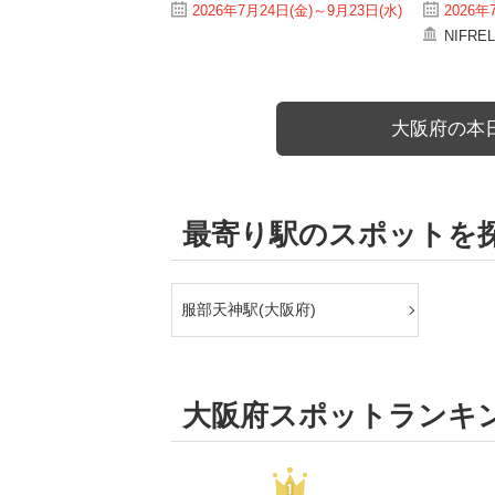
2026年7月24日(金)～9月23日(水)
2026年
NIFRE
大阪府の本
最寄り駅のスポットを
服部天神駅(大阪府)
大阪府スポットランキ