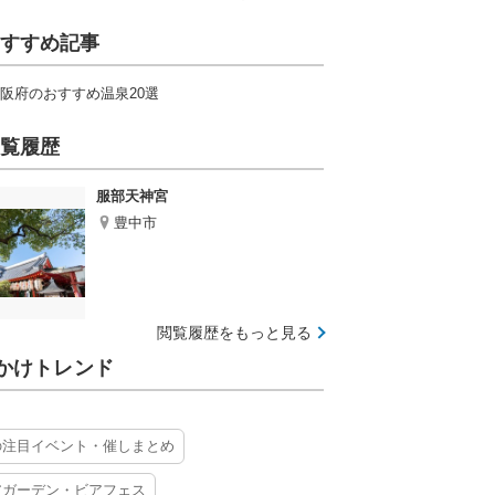
すすめ記事
阪府のおすすめ温泉20選
覧履歴
服部天神宮
豊中市
閲覧履歴をもっと見る
かけトレンド
の注目イベント・催しまとめ
アガーデン・ビアフェス