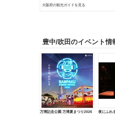
大阪府の観光ガイドを見る
豊中/吹田のイベント情
万博記念公園 万博夏まつり2026
夜にふれ