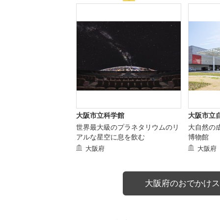
大阪市立科学館
大阪市立
世界最大級のプラネタリウムのリ
大自然の
アルな星空に息を飲む
博物館
大阪府
大阪府
大阪府のおでかけス