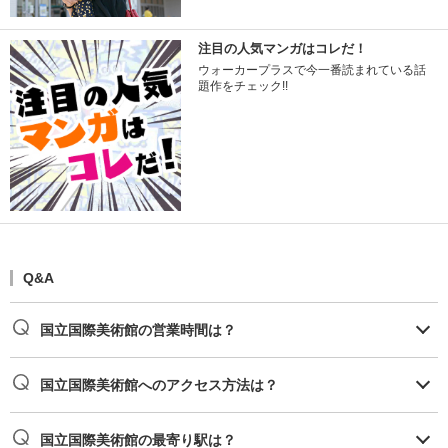
注目の人気マンガはコレだ！
ウォーカープラスで今一番読まれている話
題作をチェック!!
Q&A
国立国際美術館の営業時間は？
国立国際美術館へのアクセス方法は？
国立国際美術館の最寄り駅は？