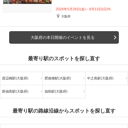
2026年5月29日(金)～9月13日(日)%
大阪府
大阪府の本日開催のイベントを見る
最寄り駅のスポットを探し直す
渡辺橋駅(大阪府)
肥後橋駅(大阪府)
中之島駅(大阪府)
新福島駅(大阪府)
福島駅(大阪府)
最寄り駅の路線沿線からスポットを探し直す