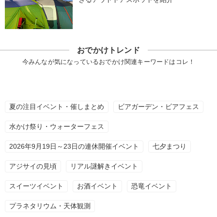
おでかけトレンド
今みんなが気になっているおでかけ関連キーワードはコレ！
夏の注目イベント・催しまとめ
ビアガーデン・ビアフェス
水かけ祭り・ウォーターフェス
2026年9月19日～23日の連休開催イベント
七夕まつり
アジサイの見頃
リアル謎解きイベント
スイーツイベント
お酒イベント
恐竜イベント
プラネタリウム・天体観測