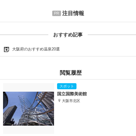
注目情報
おすすめ記事
大阪府のおすすめ温泉20選
閲覧履歴
国立国際美術館
大阪市北区