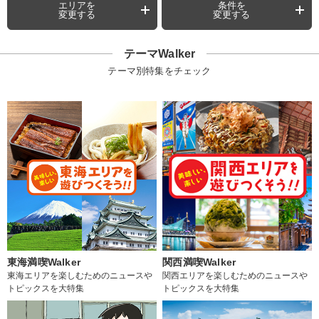
エリアを
条件を
変更する
変更する
テーマWalker
テーマ別特集をチェック
東海満喫Walker
関西満喫Walker
東海エリアを楽しむためのニュースや
関西エリアを楽しむためのニュースや
トピックスを大特集
トピックスを大特集