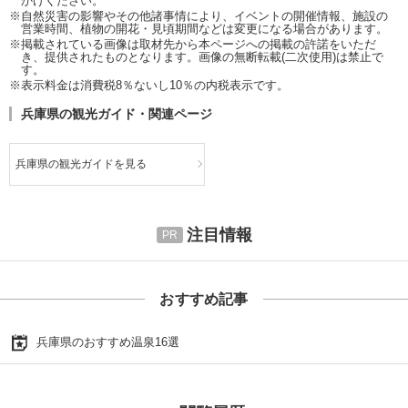
かけください。
※自然災害の影響やその他諸事情により、イベントの開催情報、施設の
営業時間、植物の開花・見頃期間などは変更になる場合があります。
※掲載されている画像は取材先から本ページへの掲載の許諾をいただ
き、提供されたものとなります。画像の無断転載(二次使用)は禁止で
す。
※表示料金は消費税8％ないし10％の内税表示です。
兵庫県の観光ガイド・関連ページ
兵庫県の観光ガイドを見る
注目情報
おすすめ記事
兵庫県のおすすめ温泉16選