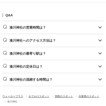
Q&A
湊川神社の営業時間は？
湊川神社へのアクセス方法は？
湊川神社の最寄り駅は？
湊川神社の定休日は？
湊川神社の混雑する時間は？
ウォーカープラス
おでかけスポット
関西のスポット
兵庫県のスポット
湊川神社