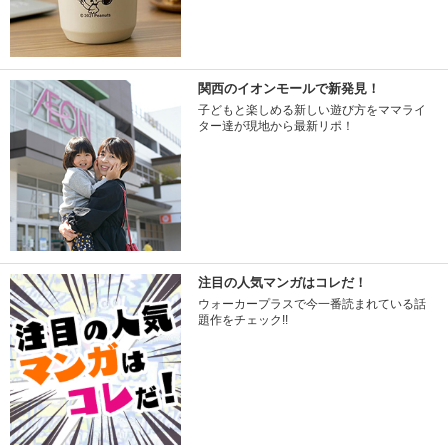
関西のイオンモールで新発見！
子どもと楽しめる新しい遊び方をママライ
ター達が現地から最新リポ！
注目の人気マンガはコレだ！
ウォーカープラスで今一番読まれている話
題作をチェック!!