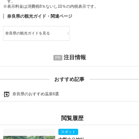
す。
※表示料金は消費税8％ないし10％の内税表示です。
奈良県の観光ガイド・関連ページ
奈良県の観光ガイドを見る
注目情報
おすすめ記事
奈良県のおすすめ温泉6選
閲覧履歴