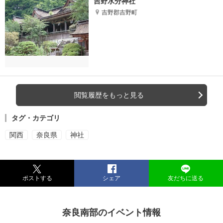
吉野水分神社
吉野郡吉野町
閲覧履歴をもっと見る
タグ・カテゴリ
関西
奈良県
神社
ポストする
シェア
友だちに送る
奈良南部のイベント情報