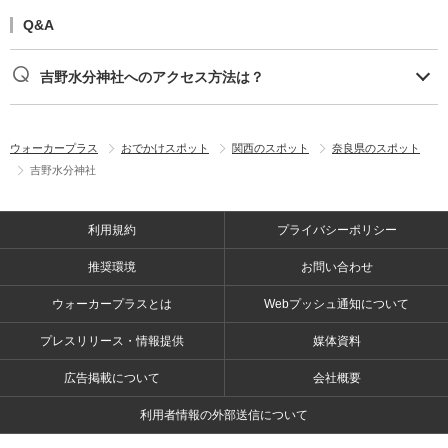
Q&A
吉野水分神社へのアクセス方法は？
ウォーカープラス
おでかけスポット
関西のスポット
奈良県のスポット
吉野水分神社
利用規約
プライバシーポリシー
推奨環境
お問い合わせ
ウォーカープラスとは
Webプッシュ通知について
プレスリリース・情報提供
媒体資料
広告掲載について
会社概要
利用者情報の外部送信について