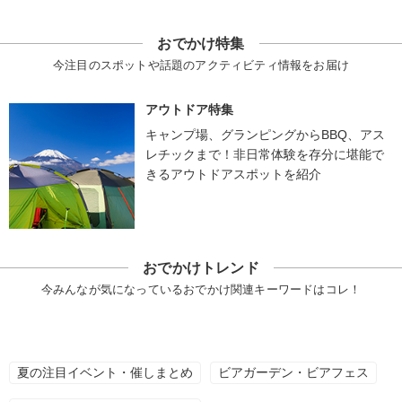
おでかけ特集
今注目のスポットや話題のアクティビティ情報をお届け
アウトドア特集
キャンプ場、グランピングからBBQ、アス
レチックまで！非日常体験を存分に堪能で
きるアウトドアスポットを紹介
おでかけトレンド
今みんなが気になっているおでかけ関連キーワードはコレ！
夏の注目イベント・催しまとめ
ビアガーデン・ビアフェス