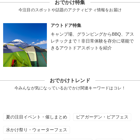
おでかけ特集
今注目のスポットや話題のアクティビティ情報をお届け
アウトドア特集
キャンプ場、グランピングからBBQ、アス
レチックまで！非日常体験を存分に堪能で
きるアウトドアスポットを紹介
おでかけトレンド
今みんなが気になっているおでかけ関連キーワードはコレ！
夏の注目イベント・催しまとめ
ビアガーデン・ビアフェス
水かけ祭り・ウォーターフェス