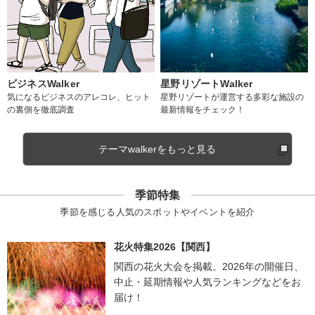
ビジネスWalker
星野リゾートWalker
気になるビジネスのアレコレ、ヒット
星野リゾートが運営する多彩な施設の
の裏側を徹底調査
最新情報をチェック！
テーマwalkerをもっと見る
季節特集
季節を感じる人気のスポットやイベントを紹介
花火特集2026【関西】
関西の花火大会を掲載。2026年の開催日、
中止・延期情報や人気ランキングなどをお
届け！