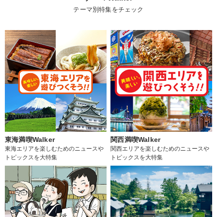
テーマ別特集をチェック
東海満喫Walker
関西満喫Walker
東海エリアを楽しむためのニュースや
関西エリアを楽しむためのニュースや
トピックスを大特集
トピックスを大特集