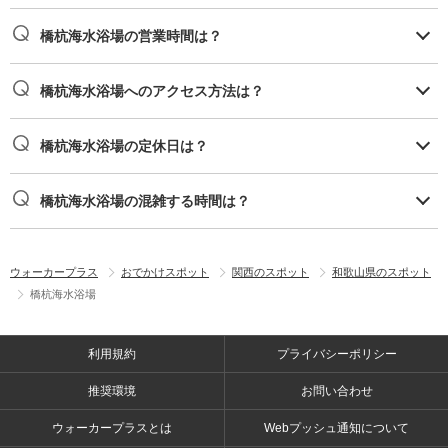
橋杭海水浴場の営業時間は？
橋杭海水浴場へのアクセス方法は？
橋杭海水浴場の定休日は？
橋杭海水浴場の混雑する時間は？
ウォーカープラス
おでかけスポット
関西のスポット
和歌山県のスポット
橋杭海水浴場
利用規約
プライバシーポリシー
推奨環境
お問い合わせ
ウォーカープラスとは
Webプッシュ通知について