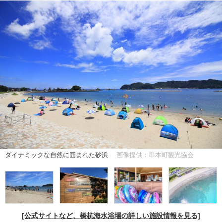
ダイナミックな自然に囲まれた砂浜
画像提供：串本町観光協会
[公式サイトなど、橋杭海水浴場の詳しい施設情報を見る]