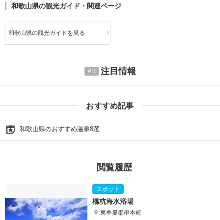
和歌山県の観光ガイド・関連ページ
和歌山県の観光ガイドを見る
注目情報
おすすめ記事
和歌山県のおすすめ温泉8選
閲覧履歴
橋杭海水浴場
東牟婁郡串本町