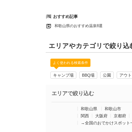
おすすめ記事
和歌山県のおすすめ温泉8選
エリアやカテゴリで絞り込
よく使われる検索条件
キャンプ場
BBQ場
公園
アウト
エリアで絞り込む
和歌山県
和歌山市
関西
大阪府
京都府
→全国のおでかけスポット