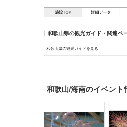
施設TOP
詳細データ
和歌山県の観光ガイド・関連ペ
和歌山県の観光ガイドを見る
和歌山/海南のイベント