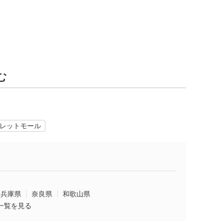
む
レットモール
兵庫県
奈良県
和歌山県
一覧を見る