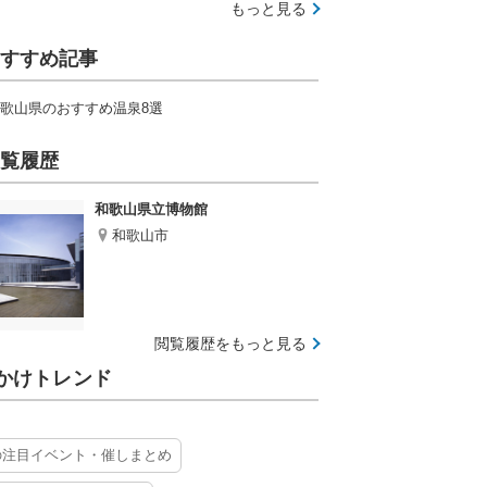
もっと見る
すすめ記事
歌山県のおすすめ温泉8選
覧履歴
和歌山県立博物館
和歌山市
閲覧履歴をもっと見る
かけトレンド
の注目イベント・催しまとめ