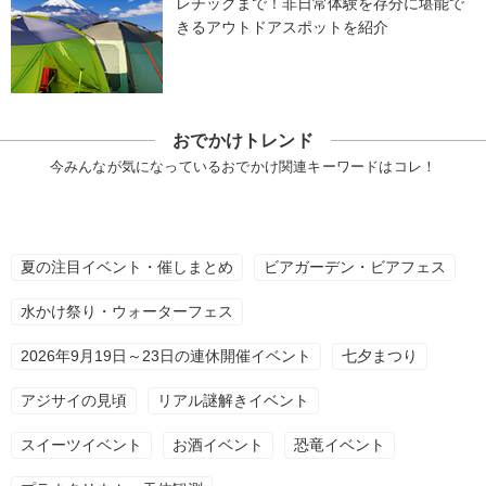
レチックまで！非日常体験を存分に堪能で
きるアウトドアスポットを紹介
おでかけトレンド
今みんなが気になっているおでかけ関連キーワードはコレ！
夏の注目イベント・催しまとめ
ビアガーデン・ビアフェス
水かけ祭り・ウォーターフェス
2026年9月19日～23日の連休開催イベント
七夕まつり
アジサイの見頃
リアル謎解きイベント
スイーツイベント
お酒イベント
恐竜イベント