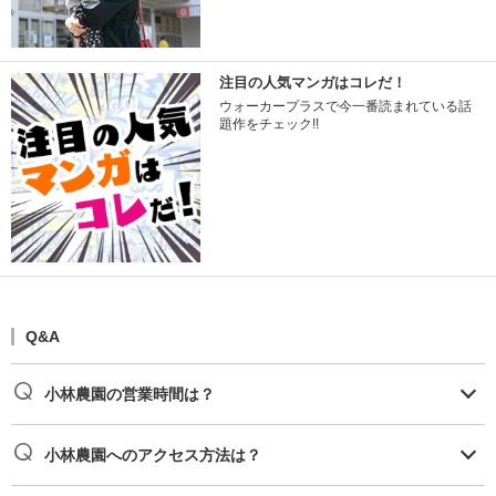
注目の人気マンガはコレだ！
ウォーカープラスで今一番読まれている話
題作をチェック!!
Q&A
小林農園の営業時間は？
小林農園へのアクセス方法は？