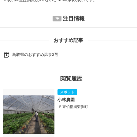
注目情報
おすすめ記事
鳥取県のおすすめ温泉3選
閲覧履歴
小林農園
東伯郡湯梨浜町