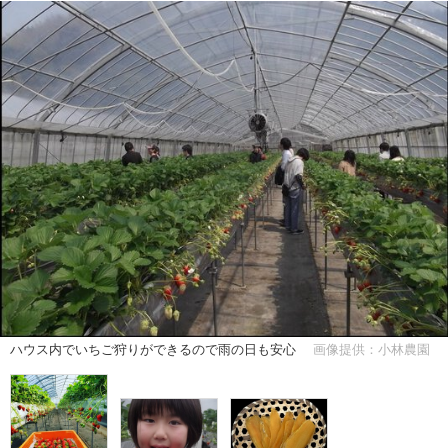
ハウス内でいちご狩りができるので雨の日も安心
画像提供：小林農園