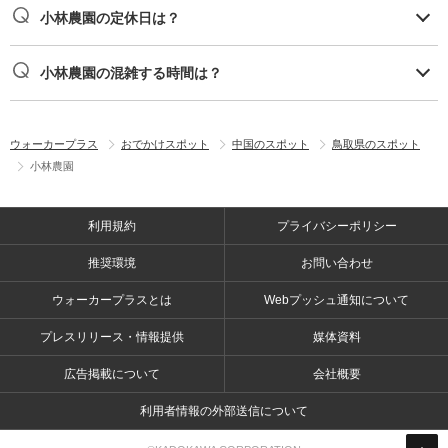
小林農園の定休日は？
小林農園の混雑する時間は？
ウォーカープラス
おでかけスポット
中国のスポット
鳥取県のスポット
小林農園
利用規約
プライバシーポリシー
推奨環境
お問い合わせ
ウォーカープラスとは
Webプッシュ通知について
プレスリリース・情報提供
媒体資料
広告掲載について
会社概要
利用者情報の外部送信について