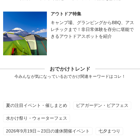
アウトドア特集
キャンプ場、グランピングからBBQ、アス
レチックまで！非日常体験を存分に堪能で
きるアウトドアスポットを紹介
おでかけトレンド
今みんなが気になっているおでかけ関連キーワードはコレ！
夏の注目イベント・催しまとめ
ビアガーデン・ビアフェス
水かけ祭り・ウォーターフェス
2026年9月19日～23日の連休開催イベント
七夕まつり