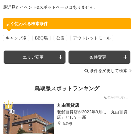
最近見たイベント&スポットページはありません。
よく使われる検索条件
キャンプ場
BBQ場
公園
アウトレットモール
エリア変更
条件変更
条件を変更して検索
鳥取県スポットランキング
2026年8月9日
丸由百貨店
老舗百貨店が2022年9月に「丸由百貨
店」として一新
鳥取県