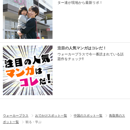
ター達が現地から最新リポ！
注目の人気マンガはコレだ！
ウォーカープラスで今一番読まれている話
題作をチェック!!
ウォーカープラス
おでかけスポット一覧
中国のスポット一覧
鳥取県のス
ポット一覧
観る・学ぶ