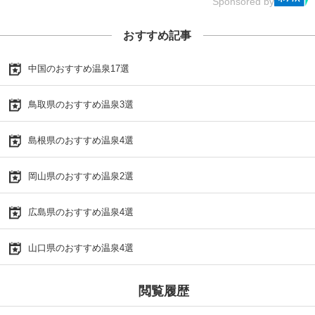
Sponsored by
おすすめ記事
中国のおすすめ温泉17選
鳥取県のおすすめ温泉3選
島根県のおすすめ温泉4選
岡山県のおすすめ温泉2選
広島県のおすすめ温泉4選
山口県のおすすめ温泉4選
閲覧履歴