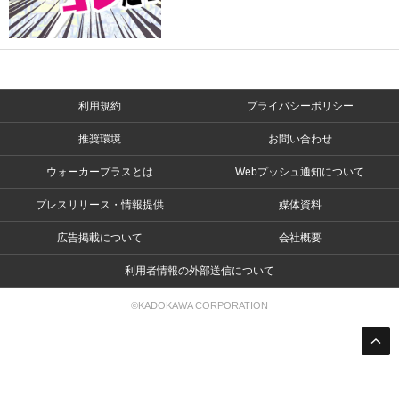
利用規約
プライバシーポリシー
推奨環境
お問い合わせ
ウォーカープラスとは
Webプッシュ通知について
プレスリリース・情報提供
媒体資料
広告掲載について
会社概要
利用者情報の外部送信について
©KADOKAWA CORPORATION