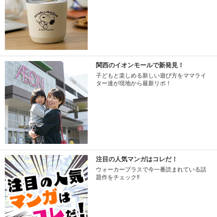
関西のイオンモールで新発見！
子どもと楽しめる新しい遊び方をママライ
ター達が現地から最新リポ！
注目の人気マンガはコレだ！
ウォーカープラスで今一番読まれている話
題作をチェック!!