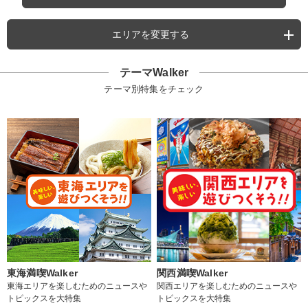
エリアを変更する
テーマWalker
テーマ別特集をチェック
東海満喫Walker
関西満喫Walker
東海エリアを楽しむためのニュースや
関西エリアを楽しむためのニュースや
トピックスを大特集
トピックスを大特集