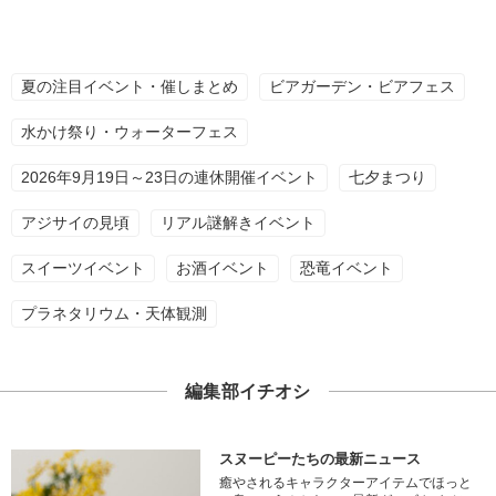
夏の注目イベント・催しまとめ
ビアガーデン・ビアフェス
水かけ祭り・ウォーターフェス
2026年9月19日～23日の連休開催イベント
七夕まつり
アジサイの見頃
リアル謎解きイベント
スイーツイベント
お酒イベント
恐竜イベント
プラネタリウム・天体観測
編集部イチオシ
スヌーピーたちの最新ニュース
癒やされるキャラクターアイテムでほっと