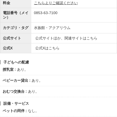
料金
こちらよりご確認ください
電話番号（メイ
0853-63-7100
ン）
カテゴリ・タグ
水族館・アクアリウム
公式サイト
公式サイトほか、関連サイトはこちら
公式X
公式Xはこちら
子どもへの配慮
授乳室
あり。
ベビーカー貸出
あり。
おむつ交換台
あり。
設備・サービス
ペットの同伴
なし。