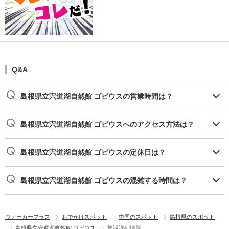
Q&A
島根県立宍道湖自然館 ゴビウスの営業時間は？
島根県立宍道湖自然館 ゴビウスへのアクセス方法は？
島根県立宍道湖自然館 ゴビウスの定休日は？
島根県立宍道湖自然館 ゴビウスの混雑する時間は？
ウォーカープラス
おでかけスポット
中国のスポット
島根県のスポット
島根県立宍道湖自然館 ゴビウス
施設詳細情報