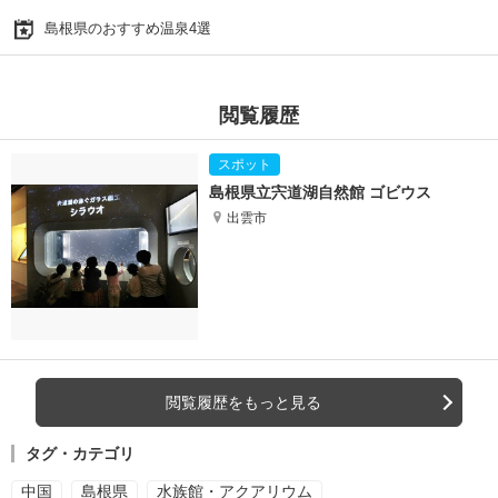
島根県のおすすめ温泉4選
閲覧履歴
島根県立宍道湖自然館 ゴビウス
出雲市
閲覧履歴をもっと見る
タグ・カテゴリ
中国
島根県
水族館・アクアリウム