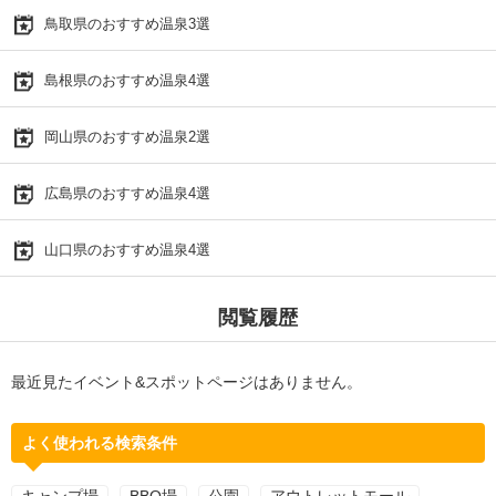
鳥取県のおすすめ温泉3選
島根県のおすすめ温泉4選
岡山県のおすすめ温泉2選
広島県のおすすめ温泉4選
山口県のおすすめ温泉4選
閲覧履歴
最近見たイベント&スポットページはありません。
よく使われる検索条件
キャンプ場
BBQ場
公園
アウトレットモール