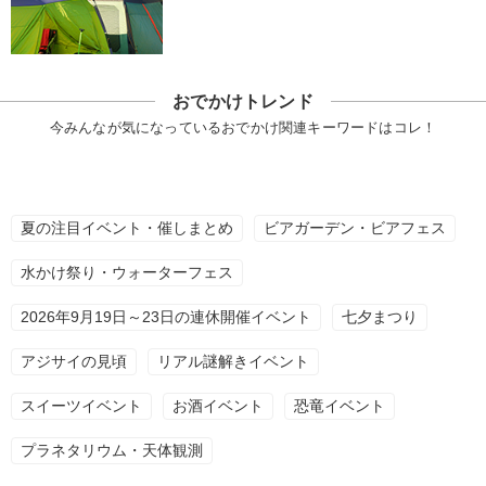
おでかけトレンド
今みんなが気になっているおでかけ関連キーワードはコレ！
夏の注目イベント・催しまとめ
ビアガーデン・ビアフェス
水かけ祭り・ウォーターフェス
2026年9月19日～23日の連休開催イベント
七夕まつり
アジサイの見頃
リアル謎解きイベント
スイーツイベント
お酒イベント
恐竜イベント
プラネタリウム・天体観測