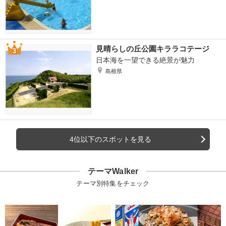
見晴らしの丘公園キララコテージ
日本海を一望できる絶景が魅力
島根県
4位以下のスポットを見る
テーマWalker
テーマ別特集をチェック