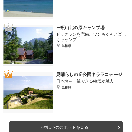
三瓶山北の原キャンプ場
ドッグランを完備。ワンちゃんと楽し
くキャンプ
島根県
見晴らしの丘公園キララコテージ
日本海を一望できる絶景が魅力
島根県
4位以下のスポットを見る