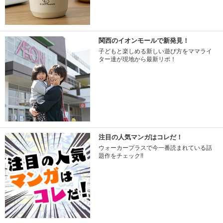
関西のイオンモールで新発見！
子どもと楽しめる新しい遊び方をママライ
ター達が現地から最新リポ！
注目の人気マンガはコレだ！
ウォーカープラスで今一番読まれている話
題作をチェック!!