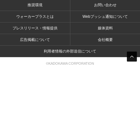
推奨環境
お問い合わせ
ウォーカープラスとは
Webプッシュ通知について
プレスリリース・情報提供
媒体資料
広告掲載について
会社概要
利用者情報の外部送信について
©KADOKAWA CORPORATION