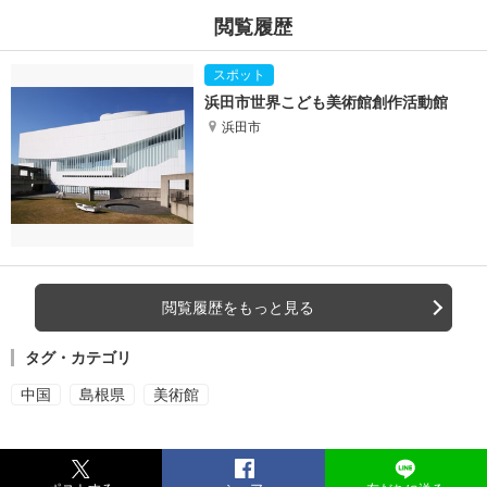
閲覧履歴
浜田市世界こども美術館創作活動館
浜田市
閲覧履歴をもっと見る
タグ・カテゴリ
中国
島根県
美術館