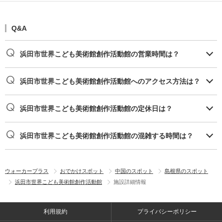
Q&A
浜田市世界こども美術館創作活動館の営業時間は？
浜田市世界こども美術館創作活動館へのアクセス方法は？
浜田市世界こども美術館創作活動館の定休日は？
浜田市世界こども美術館創作活動館の混雑する時間は？
ウォーカープラス
おでかけスポット
中国のスポット
島根県のスポット
浜田市世界こども美術館創作活動館
施設詳細情報
利用規約
プライバシーポリシー