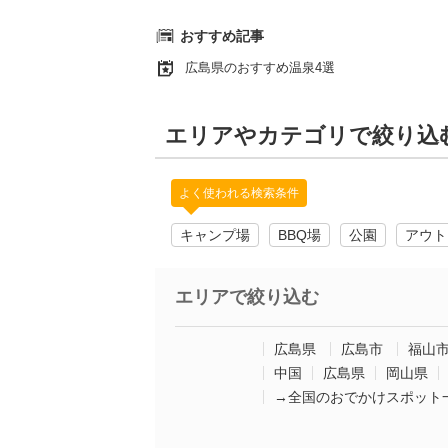
おすすめ記事
広島県のおすすめ温泉4選
エリアやカテゴリで絞り込
よく使われる検索条件
キャンプ場
BBQ場
公園
アウト
エリアで絞り込む
広島県
広島市
福山
中国
広島県
岡山県
→全国のおでかけスポット