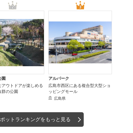
公園
アルパーク
なアウトドアが楽しめる
広島市西区にある複合型大型ショ
抜群の公園
ッピングモール
広島県
ポットランキングをもっと見る