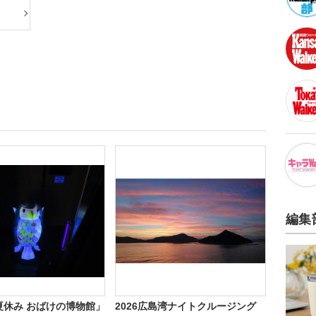
編集
夏休み おばけの博物館」
2026広島湾ナイトクルージング