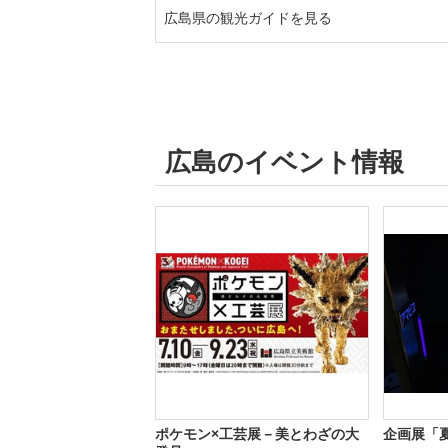
広島県の観光ガイドを見る
広島のイベント情報
ポケモン×工芸展－美とわざの大
企画展「