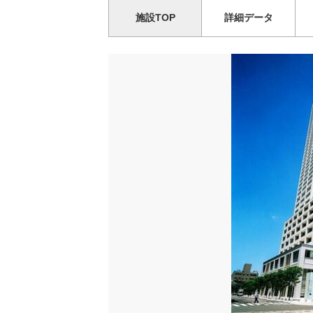
施設TOP
詳細データ