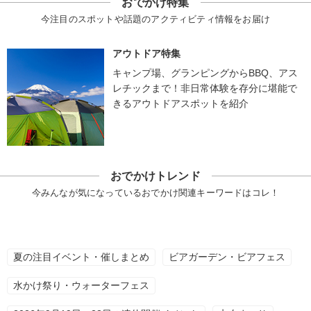
おでかけ特集
今注目のスポットや話題のアクティビティ情報をお届け
アウトドア特集
キャンプ場、グランピングからBBQ、アス
レチックまで！非日常体験を存分に堪能で
きるアウトドアスポットを紹介
おでかけトレンド
今みんなが気になっているおでかけ関連キーワードはコレ！
夏の注目イベント・催しまとめ
ビアガーデン・ビアフェス
水かけ祭り・ウォーターフェス