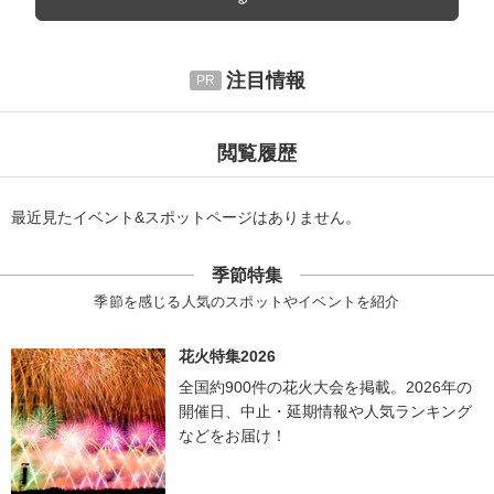
注目情報
閲覧履歴
最近見たイベント&スポットページはありません。
季節特集
季節を感じる人気のスポットやイベントを紹介
花火特集2026
全国約900件の花火大会を掲載。2026年の
開催日、中止・延期情報や人気ランキング
などをお届け！