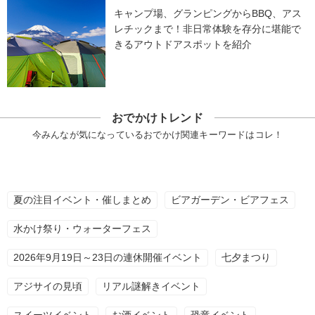
キャンプ場、グランピングからBBQ、アス
レチックまで！非日常体験を存分に堪能で
きるアウトドアスポットを紹介
おでかけトレンド
今みんなが気になっているおでかけ関連キーワードはコレ！
夏の注目イベント・催しまとめ
ビアガーデン・ビアフェス
水かけ祭り・ウォーターフェス
2026年9月19日～23日の連休開催イベント
七夕まつり
アジサイの見頃
リアル謎解きイベント