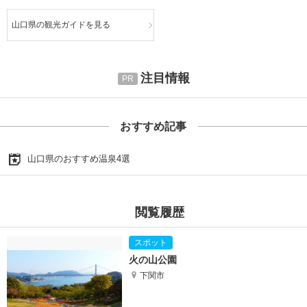
山口県の観光ガイドを見る
注目情報
おすすめ記事
山口県のおすすめ温泉4選
閲覧履歴
火の山公園
下関市