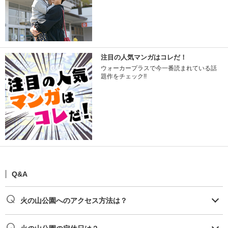
注目の人気マンガはコレだ！
ウォーカープラスで今一番読まれている話
題作をチェック!!
Q&A
火の山公園へのアクセス方法は？