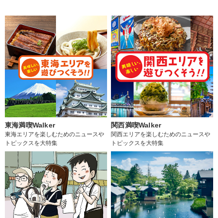
東海満喫Walker
関西満喫Walker
東海エリアを楽しむためのニュースや
関西エリアを楽しむためのニュースや
トピックスを大特集
トピックスを大特集