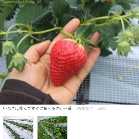
いちごは摘んですぐに食べるのが一番
画像提供：ANN