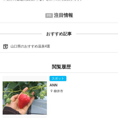
注目情報
おすすめ記事
山口県のおすすめ温泉4選
閲覧履歴
ANN
柳井市