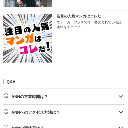
注目の人気マンガはコレだ！
ウォーカープラスで今一番読まれている話
題作をチェック!!
Q&A
ANNの営業時間は？
ANNへのアクセス方法は？
ANNの定休日は？