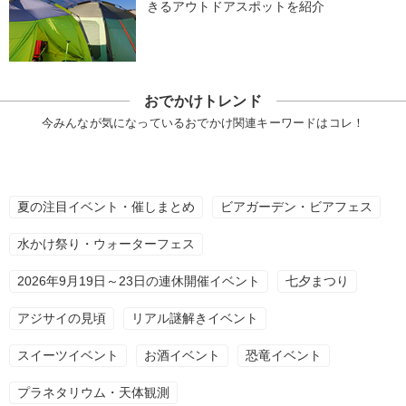
きるアウトドアスポットを紹介
おでかけトレンド
今みんなが気になっているおでかけ関連キーワードはコレ！
夏の注目イベント・催しまとめ
ビアガーデン・ビアフェス
水かけ祭り・ウォーターフェス
2026年9月19日～23日の連休開催イベント
七夕まつり
アジサイの見頃
リアル謎解きイベント
スイーツイベント
お酒イベント
恐竜イベント
プラネタリウム・天体観測