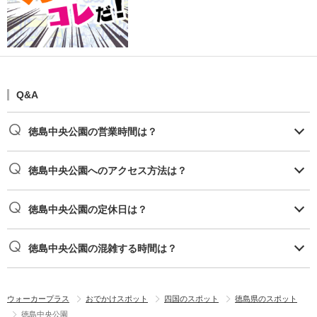
Q&A
徳島中央公園の営業時間は？
徳島中央公園へのアクセス方法は？
徳島中央公園の定休日は？
徳島中央公園の混雑する時間は？
ウォーカープラス
おでかけスポット
四国のスポット
徳島県のスポット
徳島中央公園