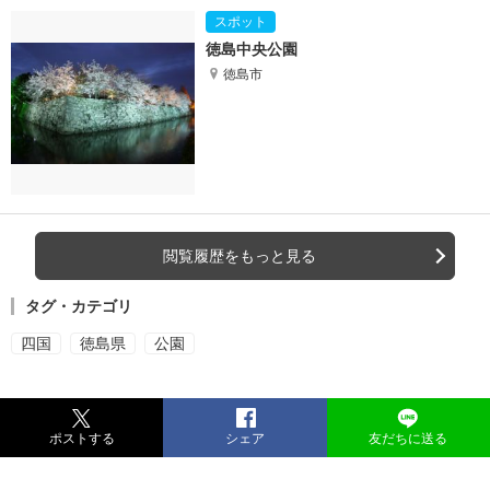
徳島中央公園
徳島市
閲覧履歴をもっと見る
タグ・カテゴリ
四国
徳島県
公園
ポストする
シェア
友だちに送る