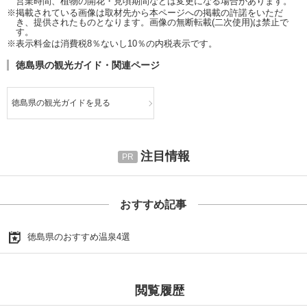
営業時間、植物の開花・見頃期間などは変更になる場合があります。
※掲載されている画像は取材先から本ページへの掲載の許諾をいただ
き、提供されたものとなります。画像の無断転載(二次使用)は禁止で
す。
※表示料金は消費税8％ないし10％の内税表示です。
徳島県の観光ガイド・関連ページ
徳島県の観光ガイドを見る
注目情報
おすすめ記事
徳島県のおすすめ温泉4選
閲覧履歴