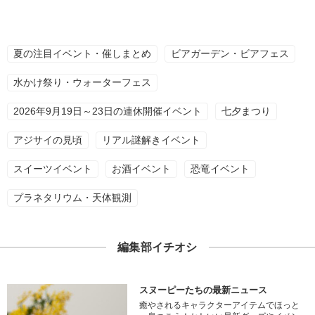
夏の注目イベント・催しまとめ
ビアガーデン・ビアフェス
水かけ祭り・ウォーターフェス
2026年9月19日～23日の連休開催イベント
七夕まつり
アジサイの見頃
リアル謎解きイベント
スイーツイベント
お酒イベント
恐竜イベント
プラネタリウム・天体観測
編集部イチオシ
スヌーピーたちの最新ニュース
癒やされるキャラクターアイテムでほっと