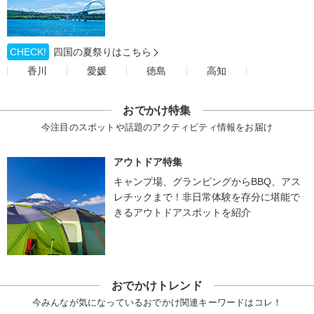
CHECK!
四国の夏祭りはこちら
香川
愛媛
徳島
高知
おでかけ特集
今注目のスポットや話題のアクティビティ情報をお届け
アウトドア特集
キャンプ場、グランピングからBBQ、アス
レチックまで！非日常体験を存分に堪能で
きるアウトドアスポットを紹介
おでかけトレンド
今みんなが気になっているおでかけ関連キーワードはコレ！