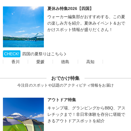
夏休み特集2026【四国】
ウォーカー編集部がおすすめする、この夏
の楽しみ方を紹介。夏休みイベント＆おで
かけスポット情報が盛りだくさん！
CHECK!
四国の夏祭りはこちら
香川
愛媛
徳島
高知
おでかけ特集
今注目のスポットや話題のアクティビティ情報をお届け
アウトドア特集
キャンプ場、グランピングからBBQ、アス
レチックまで！非日常体験を存分に堪能で
きるアウトドアスポットを紹介