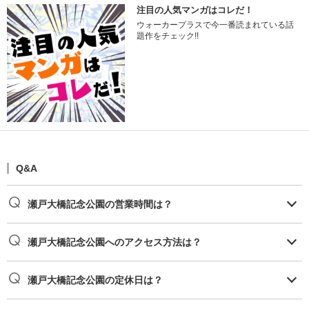
注目の人気マンガはコレだ！
ウォーカープラスで今一番読まれている話
題作をチェック!!
Q&A
瀬戸大橋記念公園の営業時間は？
瀬戸大橋記念公園へのアクセス方法は？
瀬戸大橋記念公園の定休日は？