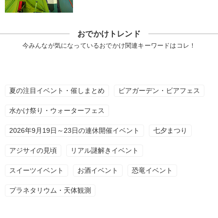
おでかけトレンド
今みんなが気になっているおでかけ関連キーワードはコレ！
夏の注目イベント・催しまとめ
ビアガーデン・ビアフェス
水かけ祭り・ウォーターフェス
2026年9月19日～23日の連休開催イベント
七夕まつり
アジサイの見頃
リアル謎解きイベント
スイーツイベント
お酒イベント
恐竜イベント
プラネタリウム・天体観測