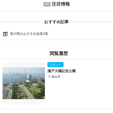
注目情報
おすすめ記事
香川県のおすすめ温泉2選
閲覧履歴
瀬戸大橋記念公園
坂出市