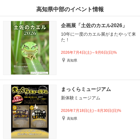
高知県中部のイベント情報
企画展「土佐のカエル2026」
10年に一度のカエル展がまたやって来
た！
2026年7月4日(土)～9月6日(日)%
高知県
まっくらミュージアム
新体験ミュージアム
2026年7月18日(土)～8月30日(日)%
高知県