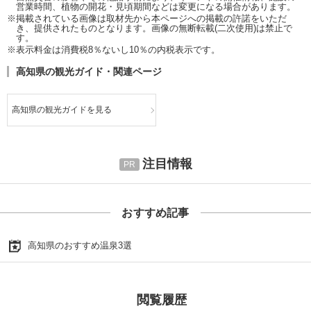
営業時間、植物の開花・見頃期間などは変更になる場合があります。
※掲載されている画像は取材先から本ページへの掲載の許諾をいただ
き、提供されたものとなります。画像の無断転載(二次使用)は禁止で
す。
※表示料金は消費税8％ないし10％の内税表示です。
高知県の観光ガイド・関連ページ
高知県の観光ガイドを見る
注目情報
おすすめ記事
高知県のおすすめ温泉3選
閲覧履歴