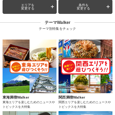
エリアを
条件を
変更する
変更する
テーマWalker
テーマ別特集をチェック
東海満喫Walker
関西満喫Walker
東海エリアを楽しむためのニュースや
関西エリアを楽しむためのニュースや
トピックスを大特集
トピックスを大特集