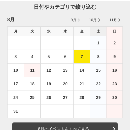
日付やカテゴリで絞り込む
8月
9月
10月
11月
月
火
水
木
金
土
日
1
2
3
4
5
6
7
8
9
10
11
12
13
14
15
16
17
18
19
20
21
22
23
24
25
26
27
28
29
30
31
8月のイベントをすべて見る