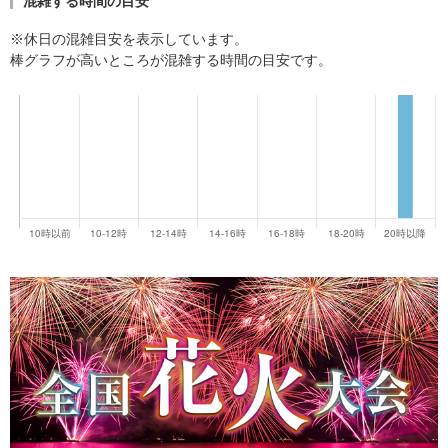
混雑する時間の目安
※休日の混雑目安を表示しています。
棒グラフが高いところが混雑する時間の目安です。