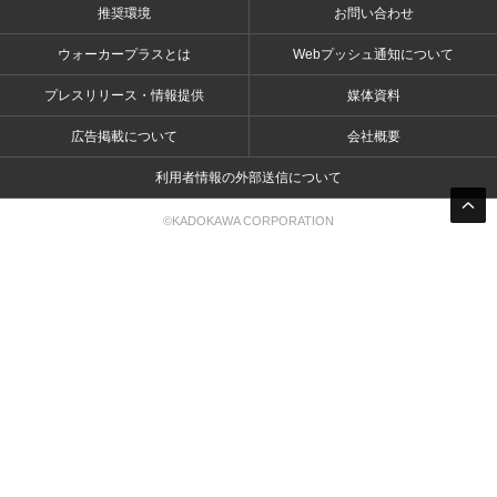
推奨環境
お問い合わせ
ウォーカープラスとは
Webプッシュ通知について
プレスリリース・情報提供
媒体資料
広告掲載について
会社概要
利用者情報の外部送信について
©KADOKAWA CORPORATION