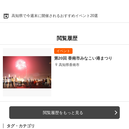
高知県で今週末に開催されるおすすめイベント20選
閲覧履歴
第20回 香南市みなこい港まつり
高知県香南市
閲覧履歴をもっと見る
タグ・カテゴリ