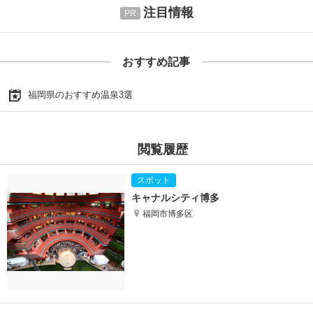
注目情報
おすすめ記事
福岡県のおすすめ温泉3選
閲覧履歴
キャナルシティ博多
福岡市博多区