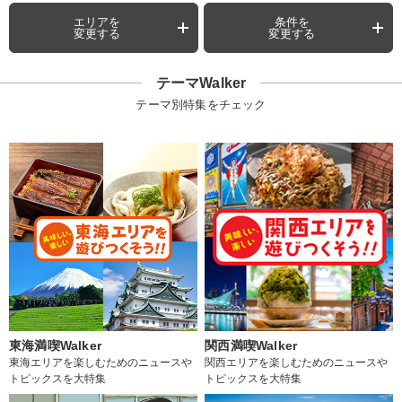
エリアを
条件を
変更する
変更する
テーマWalker
テーマ別特集をチェック
東海満喫Walker
関西満喫Walker
東海エリアを楽しむためのニュースや
関西エリアを楽しむためのニュースや
トピックスを大特集
トピックスを大特集