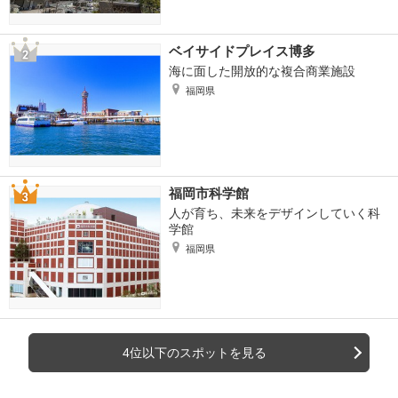
ベイサイドプレイス博多
海に面した開放的な複合商業施設
福岡県
福岡市科学館
人が育ち、未来をデザインしていく科
学館
福岡県
4位以下のスポットを見る