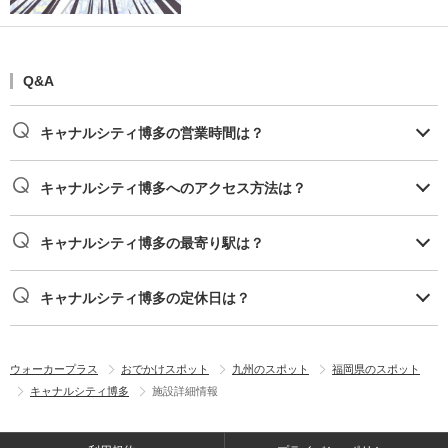
Q&A
キャナルシティ博多の営業時間は？
キャナルシティ博多へのアクセス方法は？
キャナルシティ博多の最寄り駅は？
キャナルシティ博多の定休日は？
ウォーカープラス
おでかけスポット
九州のスポット
福岡県のスポット
キャナルシティ博多
施設詳細情報