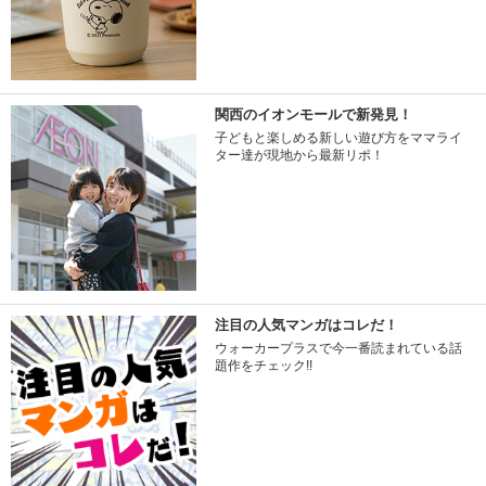
関西のイオンモールで新発見！
子どもと楽しめる新しい遊び方をママライ
ター達が現地から最新リポ！
注目の人気マンガはコレだ！
ウォーカープラスで今一番読まれている話
題作をチェック!!