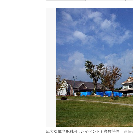
広大な敷地を利用したイベントも多数開催
画像