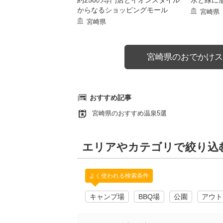
約250の専門店とイオンスタイル
水と緑に
からなるショッピングモール
宮崎県
宮崎県
宮崎県のおでかけス
おすすめ記事
宮崎県のおすすめ温泉5選
エリアやカテゴリで絞り込
よく使われる検索条件
キャンプ場
BBQ場
公園
アウト