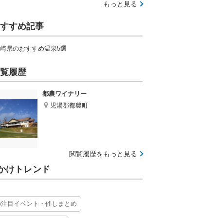
もっと見る
すすめ記事
崎県のおすすめ温泉5選
覧履歴
都農ワイナリー
児湯郡都農町
閲覧履歴をもっと見る
かけトレンド
の注目イベント・催しまとめ