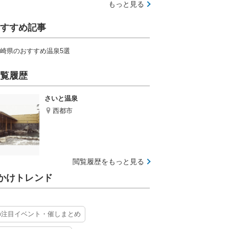
もっと見る
すすめ記事
崎県のおすすめ温泉5選
覧履歴
さいと温泉
西都市
閲覧履歴をもっと見る
かけトレンド
の注目イベント・催しまとめ