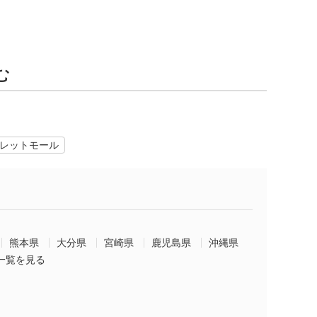
む
レットモール
熊本県
大分県
宮崎県
鹿児島県
沖縄県
一覧を見る