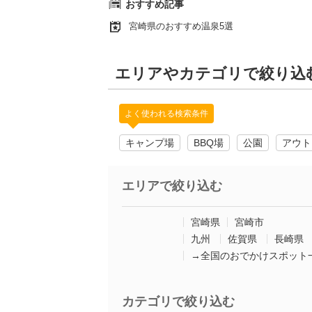
おすすめ記事
宮崎県のおすすめ温泉5選
エリアやカテゴリで絞り込
よく使われる検索条件
キャンプ場
BBQ場
公園
アウト
エリアで絞り込む
宮崎県
宮崎市
九州
佐賀県
長崎県
→全国のおでかけスポット
カテゴリで絞り込む