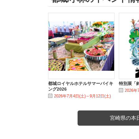
都城ロイヤルホテルサマーバイキ
特別展「
ング2026
2026年
2026年7月4日(土)～9月12日(土)
宮崎県の本