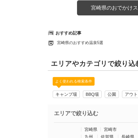
宮崎県のおでかけス
おすすめ記事
宮崎県のおすすめ温泉5選
エリアやカテゴリで絞り込
よく使われる検索条件
キャンプ場
BBQ場
公園
アウト
エリアで絞り込む
宮崎県
宮崎市
九州
佐賀県
長崎県