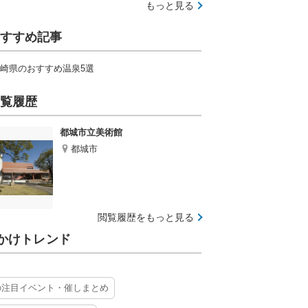
もっと見る
すすめ記事
崎県のおすすめ温泉5選
覧履歴
都城市立美術館
都城市
閲覧履歴をもっと見る
かけトレンド
の注目イベント・催しまとめ