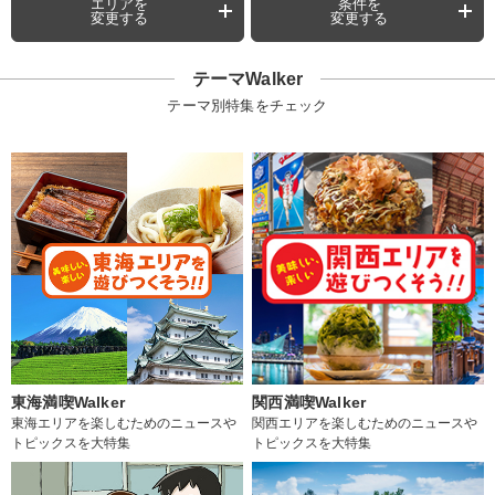
エリアを
条件を
変更する
変更する
テーマWalker
テーマ別特集をチェック
東海満喫Walker
関西満喫Walker
東海エリアを楽しむためのニュースや
関西エリアを楽しむためのニュースや
トピックスを大特集
トピックスを大特集