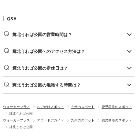
Q&A
輝北うわば公園の営業時間は？
輝北うわば公園へのアクセス方法は？
輝北うわば公園の定休日は？
輝北うわば公園の混雑する時間は？
ウォーカープラス
おでかけスポット
九州のスポット
鹿児島県のスポット
輝北うわば公園
ウォーカープラス
アウトドアガイド
九州のスポット
鹿児島県のスポット
輝北うわば公園