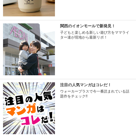
関西のイオンモールで新発見！
子どもと楽しめる新しい遊び方をママライ
ター達が現地から最新リポ！
注目の人気マンガはコレだ！
ウォーカープラスで今一番読まれている話
題作をチェック!!