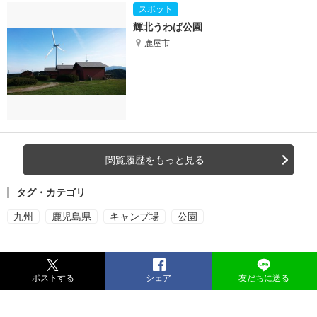
輝北うわば公園
鹿屋市
閲覧履歴をもっと見る
タグ・カテゴリ
九州
鹿児島県
キャンプ場
公園
ポストする
シェア
友だちに送る