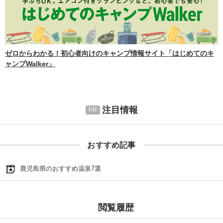
ゼロからわかる！初心者向けのキャンプ情報サイト「はじめてのキ
ャンプWalker」
注目情報
おすすめ記事
鹿児島県のおすすめ温泉7選
閲覧履歴