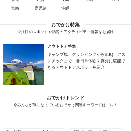
宮崎
鹿児島
沖縄
おでかけ特集
今注目のスポットや話題のアクティビティ情報をお届け
アウトドア特集
キャンプ場、グランピングからBBQ、アス
レチックまで！非日常体験を存分に堪能で
きるアウトドアスポットを紹介
おでかけトレンド
今みんなが気になっているおでかけ関連キーワードはコレ！