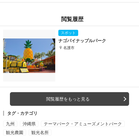
閲覧履歴
ナゴパイナップルパーク
名護市
閲覧履歴をもっと見る
タグ・カテゴリ
九州
沖縄県
テーマパーク・アミューズメントパーク
観光農園
観光名所