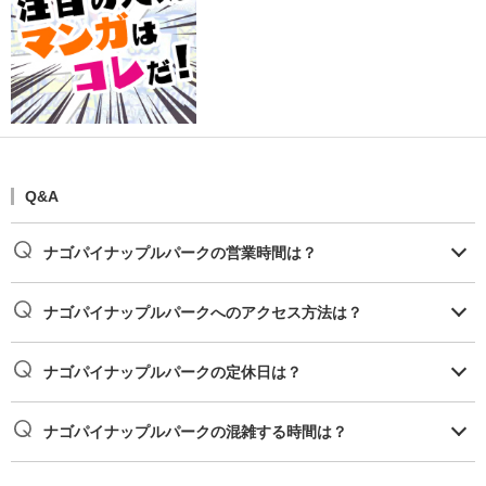
Q&A
ナゴパイナップルパークの営業時間は？
ナゴパイナップルパークへのアクセス方法は？
ナゴパイナップルパークの定休日は？
ナゴパイナップルパークの混雑する時間は？