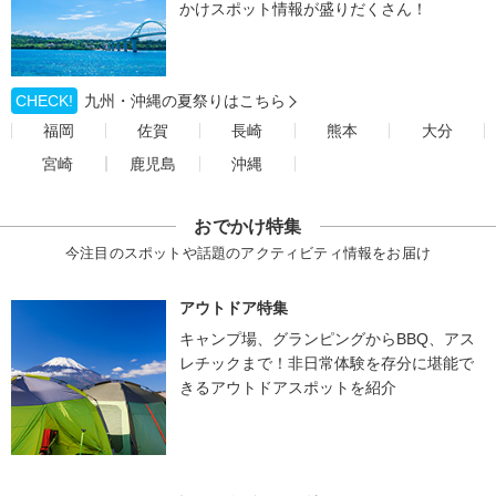
かけスポット情報が盛りだくさん！
CHECK!
九州・沖縄の夏祭りはこちら
福岡
佐賀
長崎
熊本
大分
宮崎
鹿児島
沖縄
おでかけ特集
今注目のスポットや話題のアクティビティ情報をお届け
アウトドア特集
キャンプ場、グランピングからBBQ、アス
レチックまで！非日常体験を存分に堪能で
きるアウトドアスポットを紹介