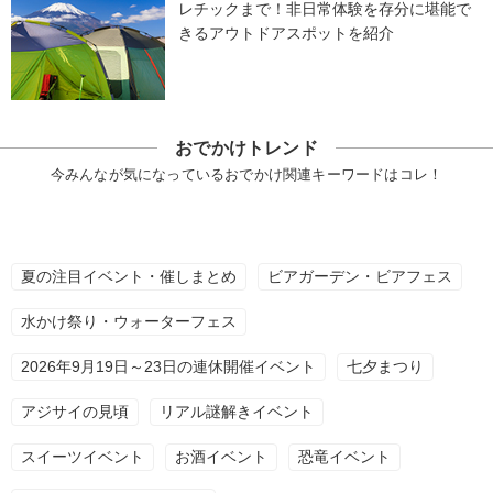
レチックまで！非日常体験を存分に堪能で
きるアウトドアスポットを紹介
おでかけトレンド
今みんなが気になっているおでかけ関連キーワードはコレ！
夏の注目イベント・催しまとめ
ビアガーデン・ビアフェス
水かけ祭り・ウォーターフェス
2026年9月19日～23日の連休開催イベント
七夕まつり
アジサイの見頃
リアル謎解きイベント
スイーツイベント
お酒イベント
恐竜イベント