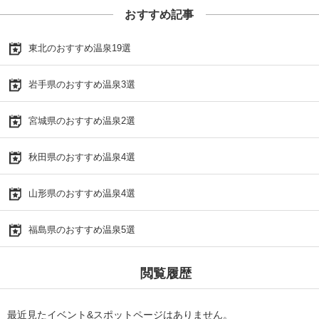
おすすめ記事
東北のおすすめ温泉19選
岩手県のおすすめ温泉3選
宮城県のおすすめ温泉2選
秋田県のおすすめ温泉4選
山形県のおすすめ温泉4選
福島県のおすすめ温泉5選
閲覧履歴
最近見たイベント&スポットページはありません。