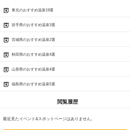
東北のおすすめ温泉19選
岩手県のおすすめ温泉3選
宮城県のおすすめ温泉2選
秋田県のおすすめ温泉4選
山形県のおすすめ温泉4選
福島県のおすすめ温泉5選
閲覧履歴
最近見たイベント&スポットページはありません。