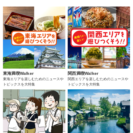
東海満喫Walker
関西満喫Walker
東海エリアを楽しむためのニュースや
関西エリアを楽しむためのニュースや
トピックスを大特集
トピックスを大特集