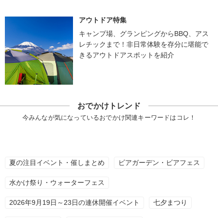
アウトドア特集
キャンプ場、グランピングからBBQ、アス
レチックまで！非日常体験を存分に堪能で
きるアウトドアスポットを紹介
おでかけトレンド
今みんなが気になっているおでかけ関連キーワードはコレ！
夏の注目イベント・催しまとめ
ビアガーデン・ビアフェス
水かけ祭り・ウォーターフェス
2026年9月19日～23日の連休開催イベント
七夕まつり