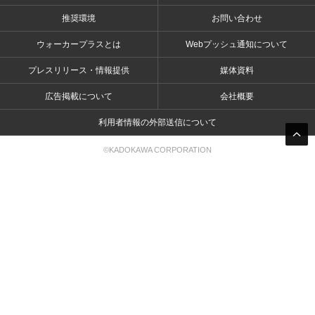
推奨環境
お問い合わせ
ウォーカープラスとは
Webプッシュ通知について
プレスリリース・情報提供
媒体資料
広告掲載について
会社概要
利用者情報の外部送信について
©KADOKAWA CORPORATION