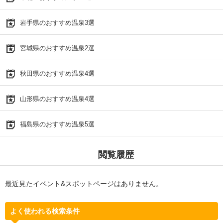
岩手県のおすすめ温泉3選
宮城県のおすすめ温泉2選
秋田県のおすすめ温泉4選
山形県のおすすめ温泉4選
福島県のおすすめ温泉5選
閲覧履歴
最近見たイベント&スポットページはありません。
よく使われる検索条件