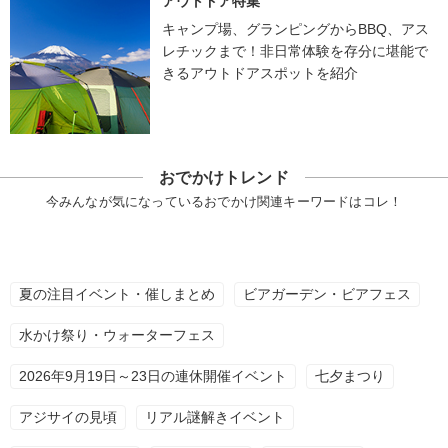
アウトドア特集
キャンプ場、グランピングからBBQ、アス
レチックまで！非日常体験を存分に堪能で
きるアウトドアスポットを紹介
おでかけトレンド
今みんなが気になっているおでかけ関連キーワードはコレ！
夏の注目イベント・催しまとめ
ビアガーデン・ビアフェス
水かけ祭り・ウォーターフェス
2026年9月19日～23日の連休開催イベント
七夕まつり
アジサイの見頃
リアル謎解きイベント