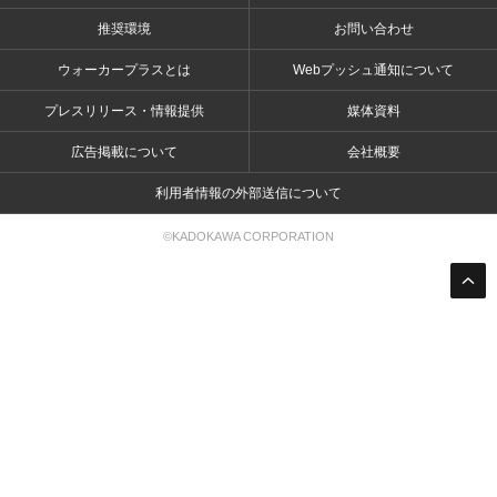
推奨環境
お問い合わせ
ウォーカープラスとは
Webプッシュ通知について
プレスリリース・情報提供
媒体資料
広告掲載について
会社概要
利用者情報の外部送信について
©KADOKAWA CORPORATION