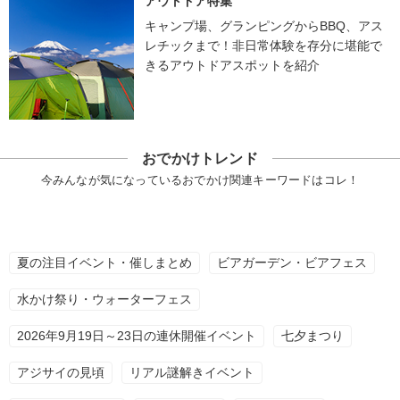
アウトドア特集
キャンプ場、グランピングからBBQ、アス
レチックまで！非日常体験を存分に堪能で
きるアウトドアスポットを紹介
おでかけトレンド
今みんなが気になっているおでかけ関連キーワードはコレ！
夏の注目イベント・催しまとめ
ビアガーデン・ビアフェス
水かけ祭り・ウォーターフェス
2026年9月19日～23日の連休開催イベント
七夕まつり
アジサイの見頃
リアル謎解きイベント