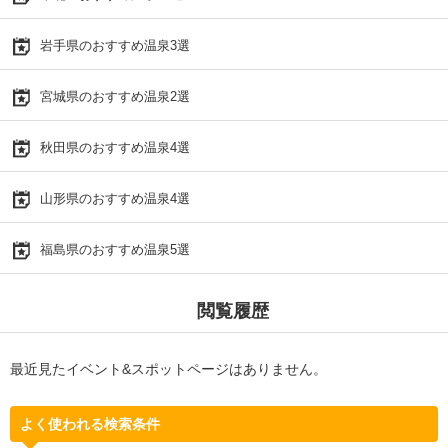
岩手県のおすすめ温泉3選
宮城県のおすすめ温泉2選
秋田県のおすすめ温泉4選
山形県のおすすめ温泉4選
福島県のおすすめ温泉5選
閲覧履歴
最近見たイベント&スポットページはありません。
よく使われる検索条件