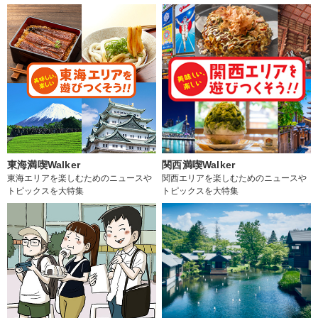
東海満喫Walker
関西満喫Walker
東海エリアを楽しむためのニュースや
関西エリアを楽しむためのニュースや
トピックスを大特集
トピックスを大特集