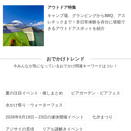
アウトドア特集
キャンプ場、グランピングからBBQ、アス
レチックまで！非日常体験を存分に堪能で
きるアウトドアスポットを紹介
おでかけトレンド
今みんなが気になっているおでかけ関連キーワードはコレ！
夏の注目イベント・催しまとめ
ビアガーデン・ビアフェス
水かけ祭り・ウォーターフェス
2026年9月19日～23日の連休開催イベント
七夕まつり
アジサイの見頃
リアル謎解きイベント