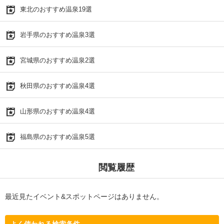
東北のおすすめ温泉19選
岩手県のおすすめ温泉3選
宮城県のおすすめ温泉2選
秋田県のおすすめ温泉4選
山形県のおすすめ温泉4選
福島県のおすすめ温泉5選
閲覧履歴
最近見たイベント&スポットページはありません。
よく使われる検索条件