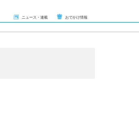
ニュース・連載
おでかけ情報