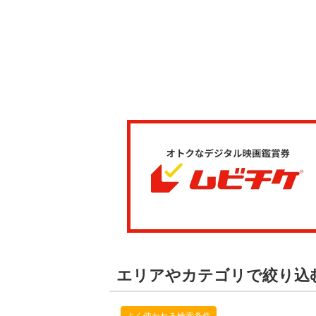
エリアやカテゴリで絞り込