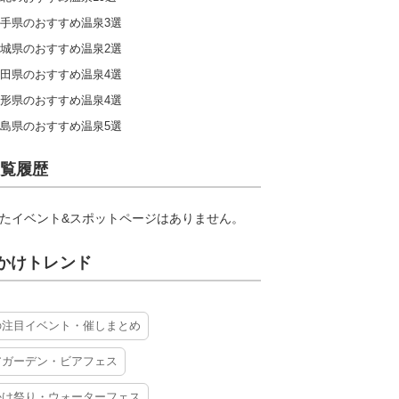
手県のおすすめ温泉3選
城県のおすすめ温泉2選
田県のおすすめ温泉4選
形県のおすすめ温泉4選
島県のおすすめ温泉5選
覧履歴
たイベント&スポットページはありません。
かけトレンド
の注目イベント・催しまとめ
アガーデン・ビアフェス
かけ祭り・ウォーターフェス