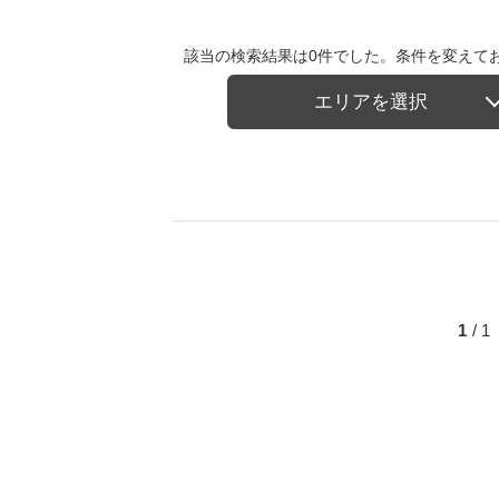
該当の検索結果は0件でした。条件を変えて
エリアを選択
1
/ 