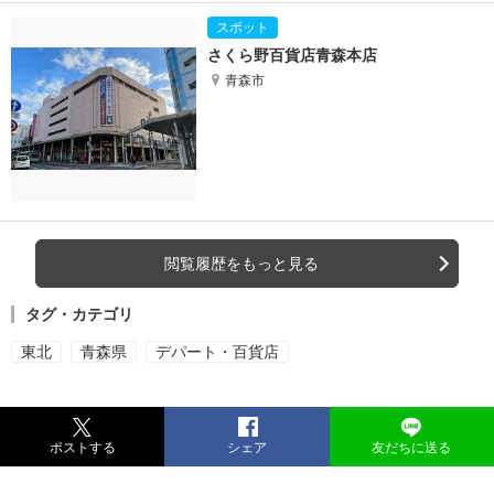
さくら野百貨店青森本店
青森市
閲覧履歴をもっと見る
タグ・カテゴリ
東北
青森県
デパート・百貨店
ポストする
シェア
友だちに送る