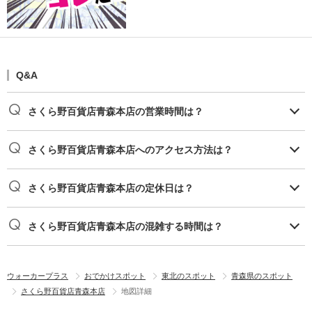
Q&A
さくら野百貨店青森本店の営業時間は？
さくら野百貨店青森本店へのアクセス方法は？
さくら野百貨店青森本店の定休日は？
さくら野百貨店青森本店の混雑する時間は？
ウォーカープラス
おでかけスポット
東北のスポット
青森県のスポット
さくら野百貨店青森本店
地図詳細