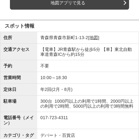
地図アプリで見る
スポット情報
住所
青森県青森市新町1-13-2
[地図]
交通アクセス
【電車】JR青森駅から徒歩5分 【車】東北自動
車道青森ICから約15分
予約
不要
営業時間
10:00～18:30
定休日
年2回(2月・8月)
駐車場
300台 1000円以上の利用で1時間、2000円以上
の利用で2時間、5000円以上の利用で3時間無料
電話番号（メイ
017-723-4311
ン）
カテゴリ・タグ
デパート・百貨店