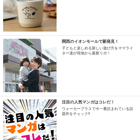
関西のイオンモールで新発見！
子どもと楽しめる新しい遊び方をママライ
ター達が現地から最新リポ！
注目の人気マンガはコレだ！
ウォーカープラスで今一番読まれている話
題作をチェック!!