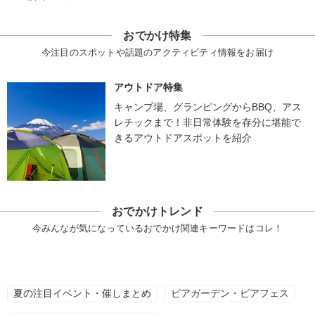
おでかけ特集
今注目のスポットや話題のアクティビティ情報をお届け
アウトドア特集
キャンプ場、グランピングからBBQ、アス
レチックまで！非日常体験を存分に堪能で
きるアウトドアスポットを紹介
おでかけトレンド
今みんなが気になっているおでかけ関連キーワードはコレ！
夏の注目イベント・催しまとめ
ビアガーデン・ビアフェス