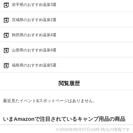
岩手県のおすすめ温泉3選
宮城県のおすすめ温泉2選
秋田県のおすすめ温泉4選
山形県のおすすめ温泉4選
福島県のおすすめ温泉5選
閲覧履歴
最近見たイベント&スポットページはありません。
いまAmazonで注目されているキャンプ用品の商品
※2026年08月07日16時 時点の情報です