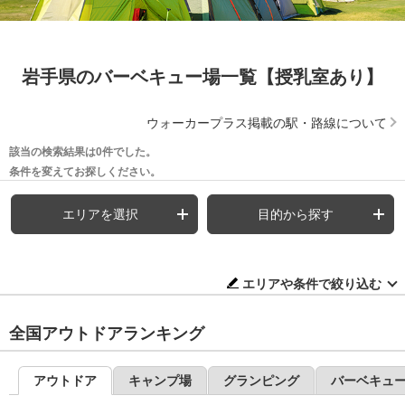
岩手県のバーベキュー場一覧【授乳室あり】
ウォーカープラス掲載の駅・路線について
該当の検索結果は0件でした。
条件を変えてお探しください。
エリアを選択
目的から探す
エリアや条件で絞り込む
全国アウトドアランキング
アウトドア
キャンプ場
グランピング
バーベキュ