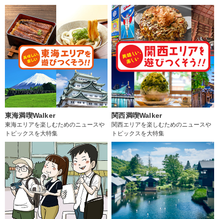
東海満喫Walker
関西満喫Walker
東海エリアを楽しむためのニュースや
関西エリアを楽しむためのニュースや
トピックスを大特集
トピックスを大特集