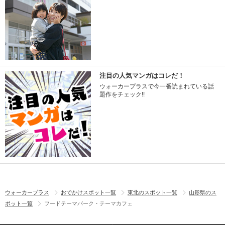
注目の人気マンガはコレだ！
ウォーカープラスで今一番読まれている話
題作をチェック!!
ウォーカープラス
おでかけスポット一覧
東北のスポット一覧
山形県のス
ポット一覧
フードテーマパーク・テーマカフェ