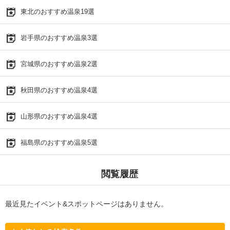
東北のおすすめ温泉19選
岩手県のおすすめ温泉3選
宮城県のおすすめ温泉2選
秋田県のおすすめ温泉4選
山形県のおすすめ温泉4選
福島県のおすすめ温泉5選
閲覧履歴
最近見たイベント&スポットページはありません。