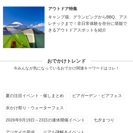
アウトドア特集
キャンプ場、グランピングからBBQ、アス
レチックまで！非日常体験を存分に堪能で
きるアウトドアスポットを紹介
おでかけトレンド
今みんなが気になっているおでかけ関連キーワードはコレ！
夏の注目イベント・催しまとめ
ビアガーデン・ビアフェス
水かけ祭り・ウォーターフェス
2026年9月19日～23日の連休開催イベント
七夕まつり
アジサイの見頃
リアル謎解きイベント