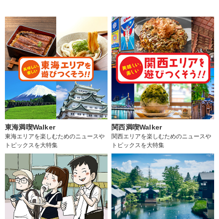
東海満喫Walker
関西満喫Walker
東海エリアを楽しむためのニュースや
関西エリアを楽しむためのニュースや
トピックスを大特集
トピックスを大特集