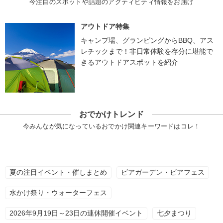
今注目のスポットや話題のアクティビティ情報をお届け
アウトドア特集
キャンプ場、グランピングからBBQ、アス
レチックまで！非日常体験を存分に堪能で
きるアウトドアスポットを紹介
おでかけトレンド
今みんなが気になっているおでかけ関連キーワードはコレ！
夏の注目イベント・催しまとめ
ビアガーデン・ビアフェス
水かけ祭り・ウォーターフェス
2026年9月19日～23日の連休開催イベント
七夕まつり