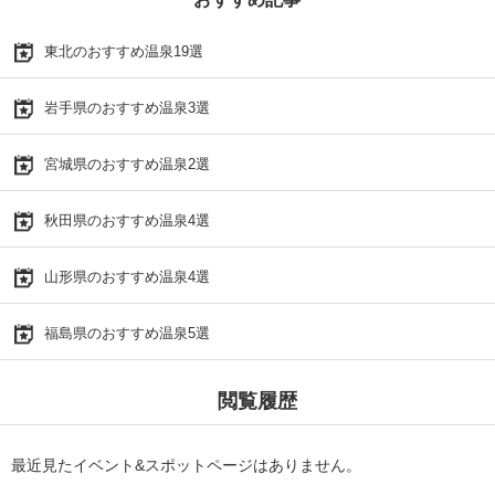
東北のおすすめ温泉19選
岩手県のおすすめ温泉3選
宮城県のおすすめ温泉2選
秋田県のおすすめ温泉4選
山形県のおすすめ温泉4選
福島県のおすすめ温泉5選
閲覧履歴
最近見たイベント&スポットページはありません。