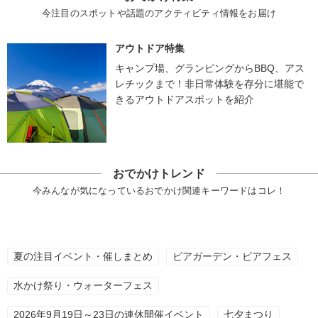
今注目のスポットや話題のアクティビティ情報をお届け
アウトドア特集
キャンプ場、グランピングからBBQ、アス
レチックまで！非日常体験を存分に堪能で
きるアウトドアスポットを紹介
おでかけトレンド
今みんなが気になっているおでかけ関連キーワードはコレ！
夏の注目イベント・催しまとめ
ビアガーデン・ビアフェス
水かけ祭り・ウォーターフェス
2026年9月19日～23日の連休開催イベント
七夕まつり