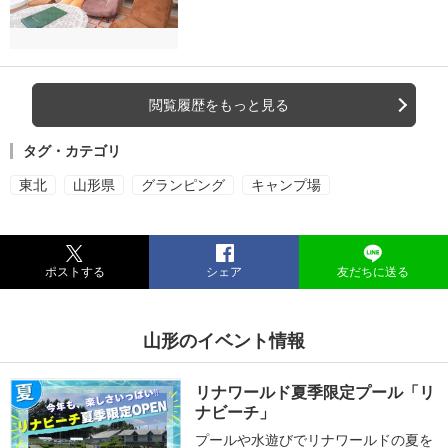
閲覧履歴をもっと見る
タグ・カテゴリ
東北
山形県
グランピング
キャンプ場
ポストする
シェア
友だちに送る
山形のイベント情報
リナワールド夏季限定プール「リ
ナビーチ」
プールや水遊びでリナワールドの夏を