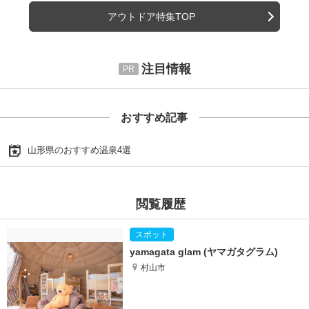
アウトドア特集TOP
注目情報
おすすめ記事
山形県のおすすめ温泉4選
閲覧履歴
yamagata glam (ヤマガタグラム)
村山市