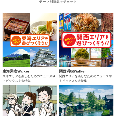
テーマ別特集をチェック
東海満喫Walker
関西満喫Walker
東海エリアを楽しむためのニュースや
関西エリアを楽しむためのニュースや
トピックスを大特集
トピックスを大特集