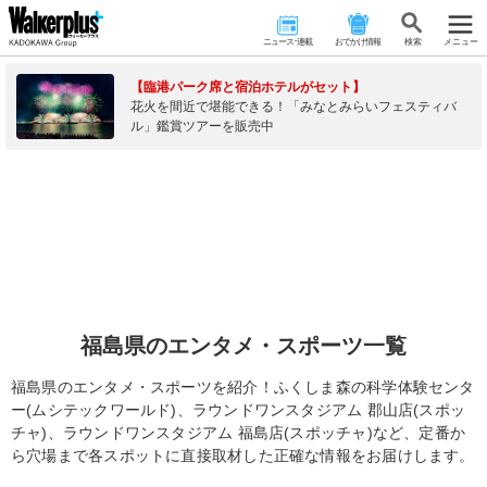
ニュース･連載
おでかけ情報
検 索
メニュー
【臨港パーク席と宿泊ホテルがセット】
花火を間近で堪能できる！「みなとみらいフェスティバ
ル」鑑賞ツアーを販売中
福島県のエンタメ・スポーツ一覧
福島県のエンタメ・スポーツを紹介！ふくしま森の科学体験センタ
ー(ムシテックワールド)、ラウンドワンスタジアム 郡山店(スポッ
チャ)、ラウンドワンスタジアム 福島店(スポッチャ)など、定番か
ら穴場まで各スポットに直接取材した正確な情報をお届けします。