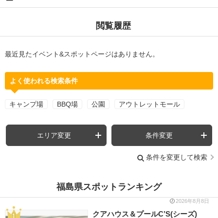
閲覧履歴
最近見たイベント&スポットページはありません。
よく使われる検索条件
キャンプ場
BBQ場
公園
アウトレットモール
エリア変更
条件変更
条件を変更して検索
福島県スポットランキング
2026年8月8日
クアハウス＆プールC’S(シーズ)