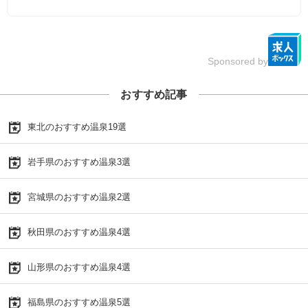
Sponsored by
おすすめ記事
東北のおすすめ温泉19選
岩手県のおすすめ温泉3選
宮城県のおすすめ温泉2選
秋田県のおすすめ温泉4選
山形県のおすすめ温泉4選
福島県のおすすめ温泉5選