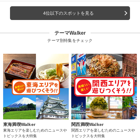
4位以下のスポットを見る
テーマWalker
テーマ別特集をチェック
東海満喫Walker
関西満喫Walker
東海エリアを楽しむためのニュースや
関西エリアを楽しむためのニュースや
トピックスを大特集
トピックスを大特集