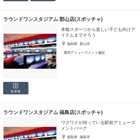
ラウンドワンスタジアム 郡山店(スポッチャ)
本格スポーツから楽しい子ども向けア
イテムまでそろう
福島県
郡山市
屋内アミューズメント施設
駐車場
ラウンドワンスタジアム 福島店(スポッチャ)
ワクワクが待っている駅前アミューズ
メントパーク
福島県
福島市