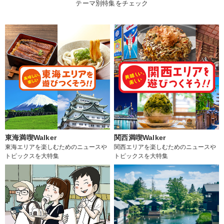
テーマ別特集をチェック
東海満喫Walker
関西満喫Walker
東海エリアを楽しむためのニュースや
関西エリアを楽しむためのニュースや
トピックスを大特集
トピックスを大特集