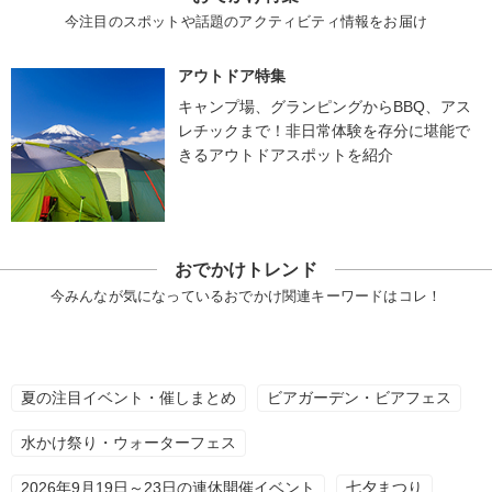
今注目のスポットや話題のアクティビティ情報をお届け
アウトドア特集
キャンプ場、グランピングからBBQ、アス
レチックまで！非日常体験を存分に堪能で
きるアウトドアスポットを紹介
おでかけトレンド
今みんなが気になっているおでかけ関連キーワードはコレ！
夏の注目イベント・催しまとめ
ビアガーデン・ビアフェス
水かけ祭り・ウォーターフェス
2026年9月19日～23日の連休開催イベント
七夕まつり