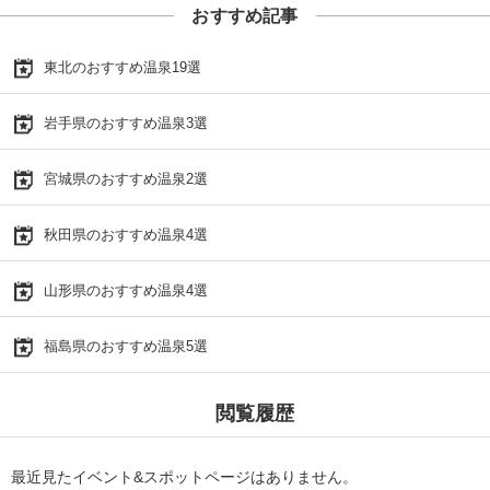
おすすめ記事
東北のおすすめ温泉19選
岩手県のおすすめ温泉3選
宮城県のおすすめ温泉2選
秋田県のおすすめ温泉4選
山形県のおすすめ温泉4選
福島県のおすすめ温泉5選
閲覧履歴
最近見たイベント&スポットページはありません。