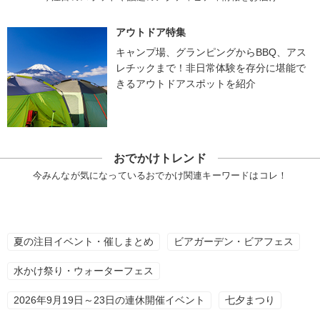
アウトドア特集
キャンプ場、グランピングからBBQ、アス
レチックまで！非日常体験を存分に堪能で
きるアウトドアスポットを紹介
おでかけトレンド
今みんなが気になっているおでかけ関連キーワードはコレ！
夏の注目イベント・催しまとめ
ビアガーデン・ビアフェス
水かけ祭り・ウォーターフェス
2026年9月19日～23日の連休開催イベント
七夕まつり