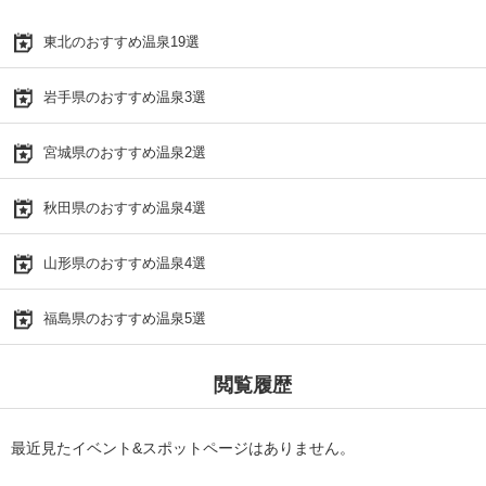
東北のおすすめ温泉19選
岩手県のおすすめ温泉3選
宮城県のおすすめ温泉2選
秋田県のおすすめ温泉4選
山形県のおすすめ温泉4選
福島県のおすすめ温泉5選
閲覧履歴
最近見たイベント&スポットページはありません。