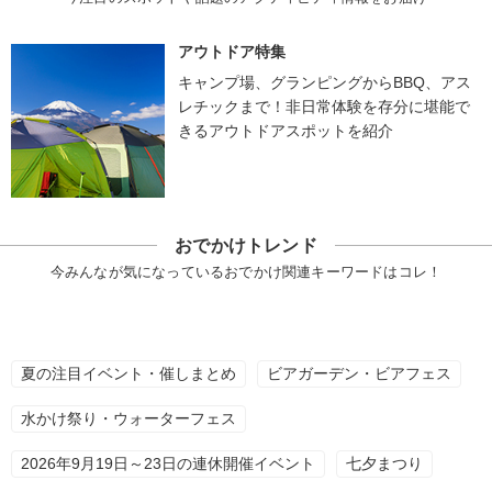
アウトドア特集
キャンプ場、グランピングからBBQ、アス
レチックまで！非日常体験を存分に堪能で
きるアウトドアスポットを紹介
おでかけトレンド
今みんなが気になっているおでかけ関連キーワードはコレ！
夏の注目イベント・催しまとめ
ビアガーデン・ビアフェス
水かけ祭り・ウォーターフェス
2026年9月19日～23日の連休開催イベント
七夕まつり