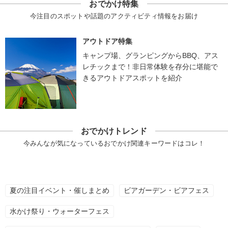
おでかけ特集
今注目のスポットや話題のアクティビティ情報をお届け
アウトドア特集
キャンプ場、グランピングからBBQ、アス
レチックまで！非日常体験を存分に堪能で
きるアウトドアスポットを紹介
おでかけトレンド
今みんなが気になっているおでかけ関連キーワードはコレ！
夏の注目イベント・催しまとめ
ビアガーデン・ビアフェス
水かけ祭り・ウォーターフェス