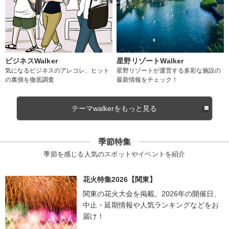
ビジネスWalker
星野リゾートWalker
気になるビジネスのアレコレ、ヒット
星野リゾートが運営する多彩な施設の
の裏側を徹底調査
最新情報をチェック！
テーマwalkerをもっと見る
季節特集
季節を感じる人気のスポットやイベントを紹介
花火特集2026【関東】
関東の花火大会を掲載。2026年の開催日、
中止・延期情報や人気ランキングなどをお
届け！