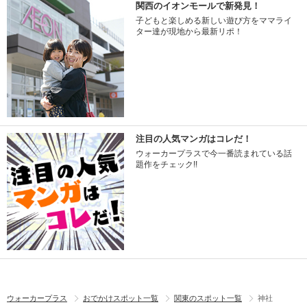
関西のイオンモールで新発見！
子どもと楽しめる新しい遊び方をママライ
ター達が現地から最新リポ！
注目の人気マンガはコレだ！
ウォーカープラスで今一番読まれている話
題作をチェック!!
ウォーカープラス
おでかけスポット一覧
関東のスポット一覧
神社