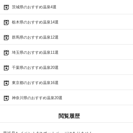
茨城県のおすすめ温泉4選
栃木県のおすすめ温泉14選
群馬県のおすすめ温泉12選
埼玉県のおすすめ温泉11選
千葉県のおすすめ温泉20選
東京都のおすすめ温泉16選
神奈川県のおすすめ温泉20選
閲覧履歴