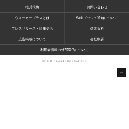
推奨環境
お問い合わせ
ウォーカープラスとは
Webプッシュ通知について
プレスリリース・情報提供
媒体資料
広告掲載について
会社概要
利用者情報の外部送信について
©KADOKAWA CORPORATION