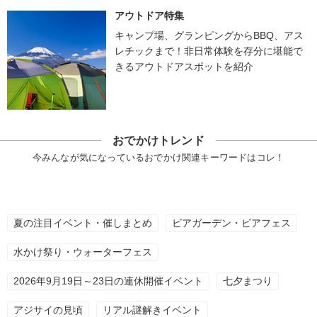
アウトドア特集
キャンプ場、グランピングからBBQ、アス
レチックまで！非日常体験を存分に堪能で
きるアウトドアスポットを紹介
おでかけトレンド
今みんなが気になっているおでかけ関連キーワードはコレ！
夏の注目イベント・催しまとめ
ビアガーデン・ビアフェス
水かけ祭り・ウォーターフェス
2026年9月19日～23日の連休開催イベント
七夕まつり
アジサイの見頃
リアル謎解きイベント