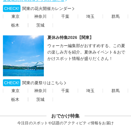
CHECK!
関東の花火開催カレンダー
東京
神奈川
千葉
埼玉
群馬
栃木
茨城
夏休み特集2026【関東】
ウォーカー編集部がおすすめする、この夏
の楽しみ方を紹介。夏休みイベント＆おで
かけスポット情報が盛りだくさん！
CHECK!
関東の夏祭りはこちら
東京
神奈川
千葉
埼玉
群馬
栃木
茨城
おでかけ特集
今注目のスポットや話題のアクティビティ情報をお届け