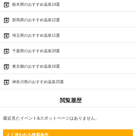
栃木県のおすすめ温泉14選
群馬県のおすすめ温泉12選
埼玉県のおすすめ温泉11選
千葉県のおすすめ温泉20選
東京都のおすすめ温泉16選
神奈川県のおすすめ温泉20選
閲覧履歴
最近見たイベント&スポットページはありません。
よく使われる検索条件