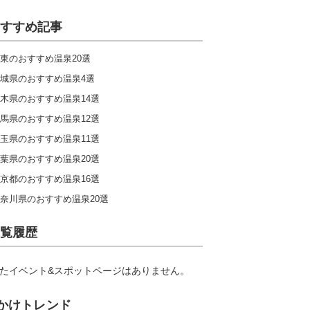
すすめ記事
東のおすすめ温泉20選
城県のおすすめ温泉4選
木県のおすすめ温泉14選
馬県のおすすめ温泉12選
玉県のおすすめ温泉11選
葉県のおすすめ温泉20選
京都のおすすめ温泉16選
奈川県のおすすめ温泉20選
覧履歴
たイベント&スポットページはありません。
かけトレンド