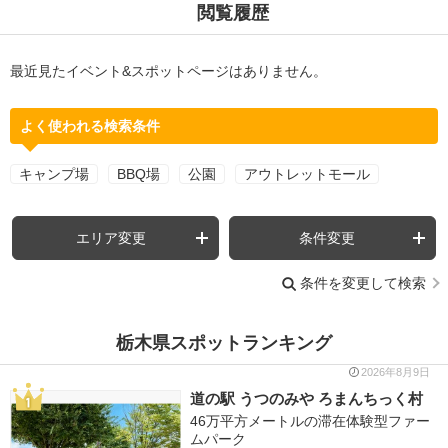
閲覧履歴
最近見たイベント&スポットページはありません。
よく使われる検索条件
キャンプ場
BBQ場
公園
アウトレットモール
エリア変更
条件変更
条件を変更して検索
栃木県スポットランキング
2026年8月9日
道の駅 うつのみや ろまんちっく村
46万平方メートルの滞在体験型ファー
ムパーク