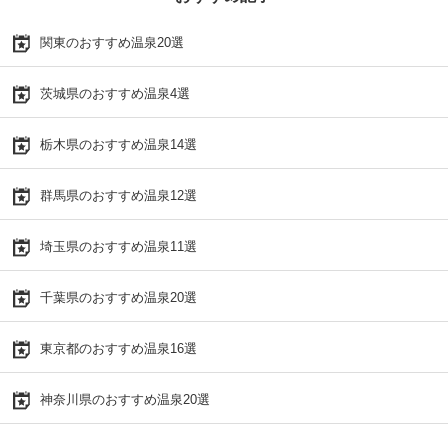
関東のおすすめ温泉20選
茨城県のおすすめ温泉4選
栃木県のおすすめ温泉14選
群馬県のおすすめ温泉12選
埼玉県のおすすめ温泉11選
千葉県のおすすめ温泉20選
東京都のおすすめ温泉16選
神奈川県のおすすめ温泉20選