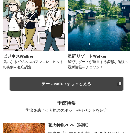
ビジネスWalker
星野リゾートWalker
気になるビジネスのアレコレ、ヒット
星野リゾートが運営する多彩な施設の
の裏側を徹底調査
最新情報をチェック！
テーマwalkerをもっと見る
季節特集
季節を感じる人気のスポットやイベントを紹介
花火特集2026【関東】