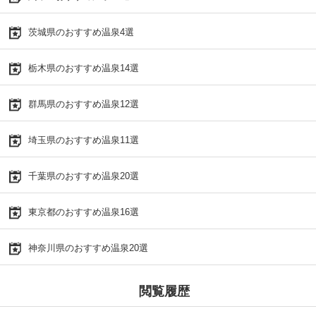
茨城県のおすすめ温泉4選
栃木県のおすすめ温泉14選
群馬県のおすすめ温泉12選
埼玉県のおすすめ温泉11選
千葉県のおすすめ温泉20選
東京都のおすすめ温泉16選
神奈川県のおすすめ温泉20選
閲覧履歴