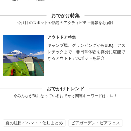
おでかけ特集
今注目のスポットや話題のアクティビティ情報をお届け
アウトドア特集
キャンプ場、グランピングからBBQ、アス
レチックまで！非日常体験を存分に堪能で
きるアウトドアスポットを紹介
おでかけトレンド
今みんなが気になっているおでかけ関連キーワードはコレ！
夏の注目イベント・催しまとめ
ビアガーデン・ビアフェス