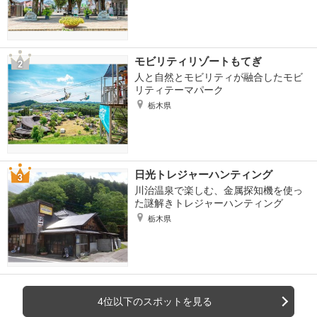
モビリティリゾートもてぎ
人と自然とモビリティが融合したモビ
リティテーマパーク
栃木県
日光トレジャーハンティング
川治温泉で楽しむ、金属探知機を使っ
た謎解きトレジャーハンティング
栃木県
4位以下のスポットを見る