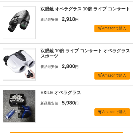
双眼鏡 オペラグラス 10倍 ライブ コンサート
2,918
新品最安値：
円
Amazonで購入
双眼鏡 10倍 ライブ コンサート オペラグラス
スポーツ
2,800
新品最安値：
円
Amazonで購入
EXILE オペラグラス
5,980
新品最安値：
円
Amazonで購入