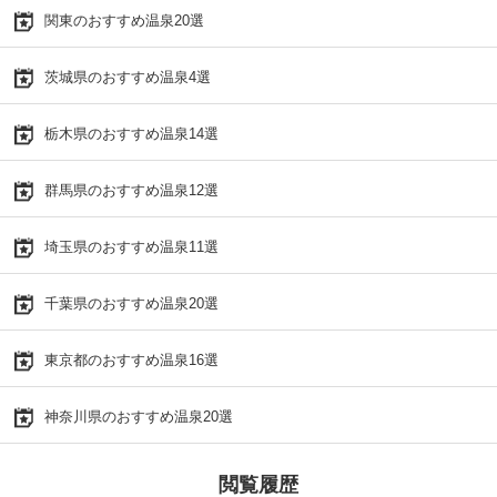
関東のおすすめ温泉20選
茨城県のおすすめ温泉4選
栃木県のおすすめ温泉14選
群馬県のおすすめ温泉12選
埼玉県のおすすめ温泉11選
千葉県のおすすめ温泉20選
東京都のおすすめ温泉16選
神奈川県のおすすめ温泉20選
閲覧履歴