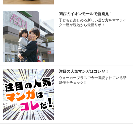
関西のイオンモールで新発見！
子どもと楽しめる新しい遊び方をママライ
ター達が現地から最新リポ！
注目の人気マンガはコレだ！
ウォーカープラスで今一番読まれている話
題作をチェック!!