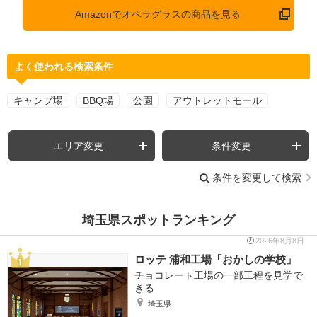
Amazonでオペラグラスの商品を見る
よく使われる検索条件
キャンプ場
BBQ場
公園
アウトレットモール
エリア変更
条件変更
条件を変更して検索
埼玉県スポットランキング
2026年8月8日
ロッテ 浦和工場「おかしの学校」
チョコレート工場の一部工程を見学で
きる
埼玉県