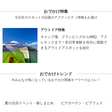
おでかけ特集
今注目のスポットや話題のアクティビティ情報をお届け
アウトドア特集
キャンプ場、グランピングからBBQ、アス
レチックまで！非日常体験を存分に堪能で
きるアウトドアスポットを紹介
おでかけトレンド
今みんなが気になっているおでかけ関連キーワードはコレ！
夏の注目イベント・催しまとめ
ビアガーデン・ビアフェス