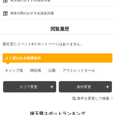
東京都のおすすめ温泉16選
神奈川県のおすすめ温泉20選
閲覧履歴
最近見たイベント&スポットページはありません。
よく使われる検索条件
キャンプ場
BBQ場
公園
アウトレットモール
エリア変更
条件変更
条件を変更して検索
埼玉県スポットランキング