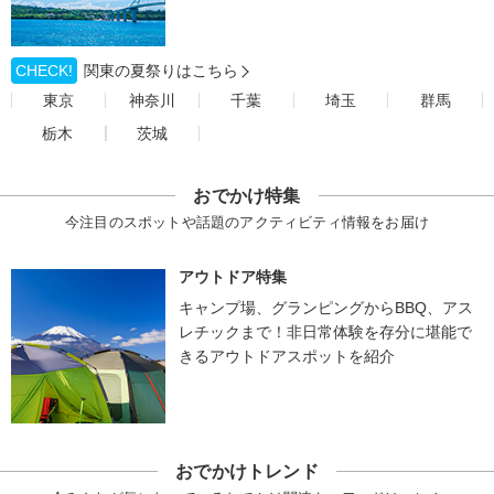
CHECK!
関東の夏祭りはこちら
東京
神奈川
千葉
埼玉
群馬
栃木
茨城
おでかけ特集
今注目のスポットや話題のアクティビティ情報をお届け
アウトドア特集
キャンプ場、グランピングからBBQ、アス
レチックまで！非日常体験を存分に堪能で
きるアウトドアスポットを紹介
おでかけトレンド