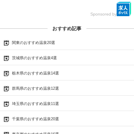
Sponsored by
おすすめ記事
関東のおすすめ温泉20選
茨城県のおすすめ温泉4選
栃木県のおすすめ温泉14選
群馬県のおすすめ温泉12選
埼玉県のおすすめ温泉11選
千葉県のおすすめ温泉20選