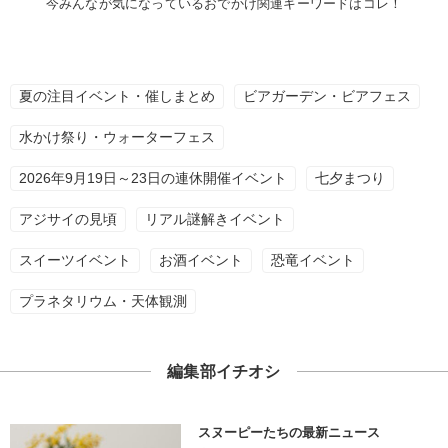
今みんなが気になっているおでかけ関連キーワードはコレ！
夏の注目イベント・催しまとめ
ビアガーデン・ビアフェス
水かけ祭り・ウォーターフェス
2026年9月19日～23日の連休開催イベント
七夕まつり
アジサイの見頃
リアル謎解きイベント
スイーツイベント
お酒イベント
恐竜イベント
プラネタリウム・天体観測
編集部イチオシ
スヌーピーたちの最新ニュース