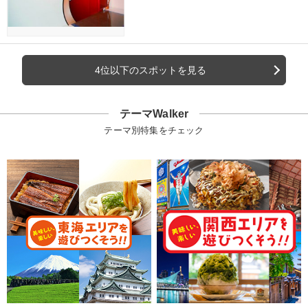
4位以下のスポットを見る
テーマWalker
テーマ別特集をチェック