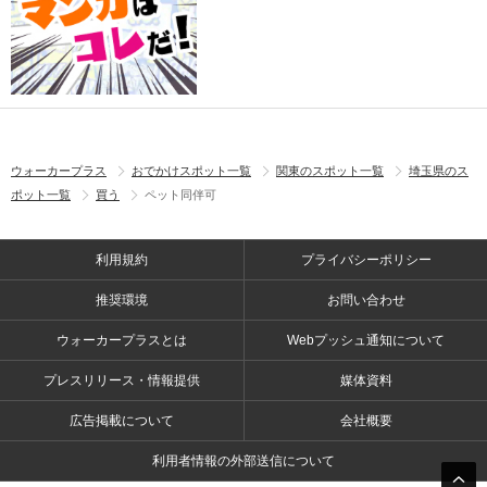
ウォーカープラス
おでかけスポット一覧
関東のスポット一覧
埼玉県のス
ポット一覧
買う
ペット同伴可
利用規約
プライバシーポリシー
推奨環境
お問い合わせ
ウォーカープラスとは
Webプッシュ通知について
プレスリリース・情報提供
媒体資料
広告掲載について
会社概要
利用者情報の外部送信について