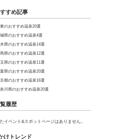
すすめ記事
東のおすすめ温泉20選
城県のおすすめ温泉4選
木県のおすすめ温泉14選
馬県のおすすめ温泉12選
玉県のおすすめ温泉11選
葉県のおすすめ温泉20選
京都のおすすめ温泉16選
奈川県のおすすめ温泉20選
覧履歴
たイベント&スポットページはありません。
かけトレンド