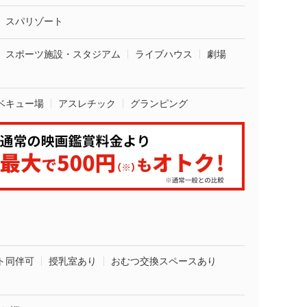
スパリゾート
スポーツ施設・スタジアム
ライブハウス
劇場
ベキュー場
アスレチック
グランピング
ト同伴可
授乳室あり
おむつ交換スペースあり