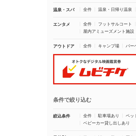
全件
温泉・日帰り温泉
温泉・スパ
全件
フットサルコート
エンタメ
屋内アミューズメント施設
全件
キャンプ場
バー
アウトドア
条件で絞り込む
全件
駐車場あり
ペッ
絞込条件
ベビーカー貸し出しあり