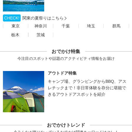
CHECK!
関東の夏祭りはこちら
東京
神奈川
千葉
埼玉
群馬
栃木
茨城
おでかけ特集
今注目のスポットや話題のアクティビティ情報をお届け
アウトドア特集
キャンプ場、グランピングからBBQ、アス
レチックまで！非日常体験を存分に堪能で
きるアウトドアスポットを紹介
おでかけトレンド