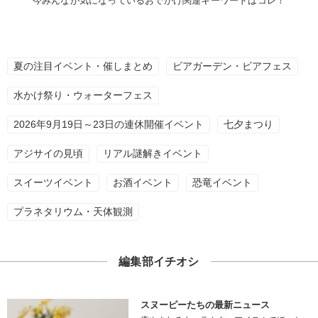
今みんなが気になっているおでかけ関連キーワードはコレ！
夏の注目イベント・催しまとめ
ビアガーデン・ビアフェス
水かけ祭り・ウォーターフェス
2026年9月19日～23日の連休開催イベント
七夕まつり
アジサイの見頃
リアル謎解きイベント
スイーツイベント
お酒イベント
恐竜イベント
プラネタリウム・天体観測
編集部イチオシ
スヌーピーたちの最新ニュース