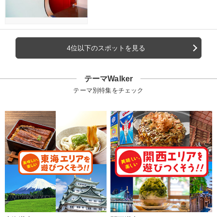
4位以下のスポットを見る
テーマWalker
テーマ別特集をチェック