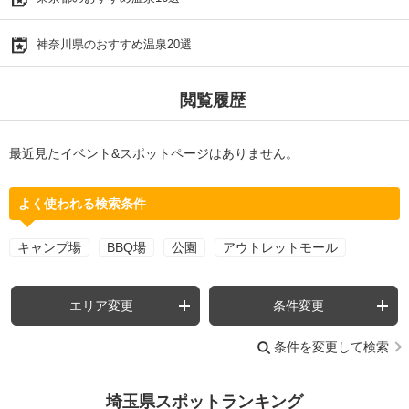
神奈川県のおすすめ温泉20選
閲覧履歴
最近見たイベント&スポットページはありません。
よく使われる検索条件
キャンプ場
BBQ場
公園
アウトレットモール
エリア変更
条件変更
条件を変更して検索
埼玉県スポットランキング