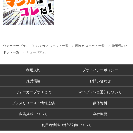
ウォーカープラス
おでかけスポット一覧
関東のスポット一覧
埼玉県のス
ポット一覧
ミュージアム
利用規約
プライバシーポリシー
推奨環境
お問い合わせ
ウォーカープラスとは
Webプッシュ通知について
プレスリリース・情報提供
媒体資料
広告掲載について
会社概要
利用者情報の外部送信について