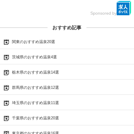
Sponsored by
おすすめ記事
関東のおすすめ温泉20選
茨城県のおすすめ温泉4選
栃木県のおすすめ温泉14選
群馬県のおすすめ温泉12選
埼玉県のおすすめ温泉11選
千葉県のおすすめ温泉20選
東京都のおすすめ温泉16選